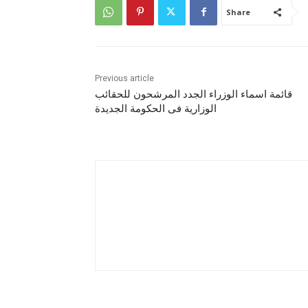
Share
Previous article
قائمة اسماء الوزراء الجدد المرشحون للحقائب
الوزارية فى الحكومة الجديدة