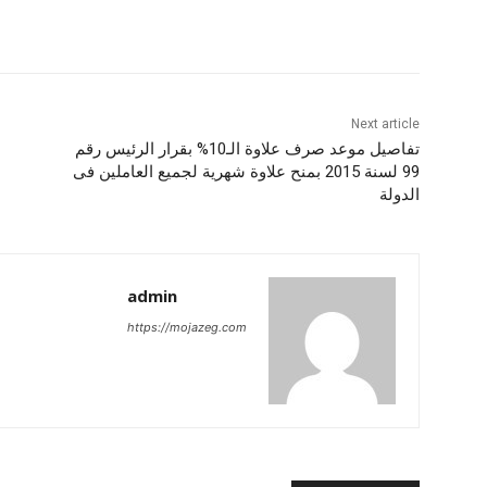
Next article
تفاصيل موعد صرف علاوة الـ10% بقرار الرئيس رقم
99 لسنة 2015 بمنح علاوة شهرية لجميع العاملين فى
الدولة
admin
https://mojazeg.com