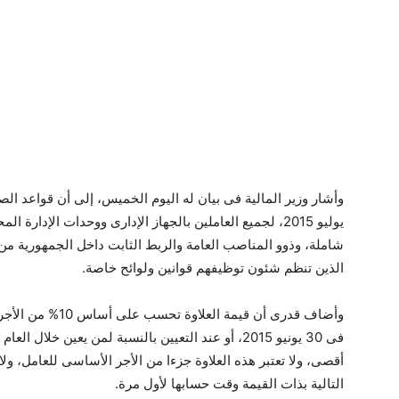
وأشار وزير المالية فى بيان له اليوم الخميس، إلى أن قواعد ا
يوليو 2015، لجميع العاملين بالجهاز الإدارى ووحدات الإدارة
شاملة، وذوو المناصب العامة والربط الثابت داخل الجمهورية من 
الذين تنظم شئون توظيفهم قوانين ولوائح خاصة.
وأضاف قدرى أن قيمة
فى 30 يونيو 2015، أو عند التعيين بالنسبة لمن يعين خلا
أقصى، ولا تعتبر هذه العلاوة جزءا من الأجر الأساسى للعامل، و
التالية بذات القيمة وقت حسابها لأول مرة.