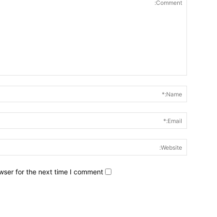
wser for the next time I comment.