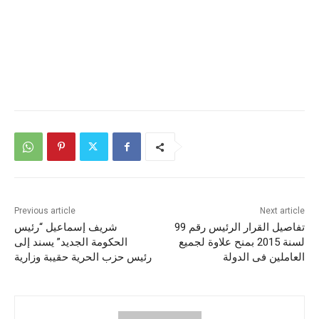
Previous article
Next article
تفاصيل القرار الرئيس رقم 99
شريف إسماعيل “رئيس
لسنة 2015 بمنح علاوة لجميع
الحكومة الجديد” يسند إلى
العاملين فى الدولة
رئيس حزب الحرية حقيبة وزارية