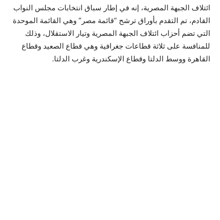
ائتلاف الجبهة المصرية، إنه في إطار سباق انتخابات مجلس النواب
القادم، تم التقدم بأوراق ترشح “قائمة مصر” وهي القائمة الموحدة
التي تضم أحزاب ائتلاف الجبهة المصرية وتيار الاستقلال، وذلك
للمنافسة على ثلاثة قطاعات جغرافية وهي قطاع الصعيد وقطاع
القاهرة ووسط الدلتا وقطاع الإسكندرية وغرب الدلتا.