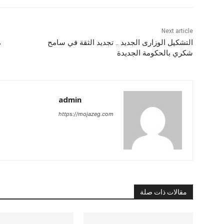
Next article
التشكيل الوزارى الجديد .. تجديد الثقة في سامح
م
شكري بالحكومة الجديدة
admin
https://mojazeg.com
مقالات ذات صلة