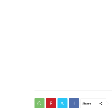
Share