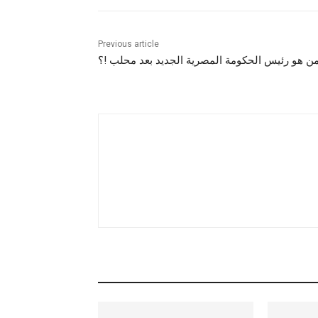
Previous article
ن هو رئيس الحكومة المصرية الجديد بعد محلب !؟