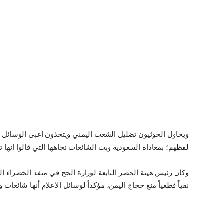
ويحاول الحوثيون تضليل الشعب اليمني ويتخذون أغبى الوسائل ف
لفظهم؛ بمعاداة السعودية وبث الشائعات تجاهها التي قالوا إنها تن
وكان رئيس هيئة الحصر التابعة لوزارة الحج في منفذ الخضراء 
نفياً قطعياً منع حجاج اليمن، مؤكداً لوسائل الإعلام أنها شائعات و