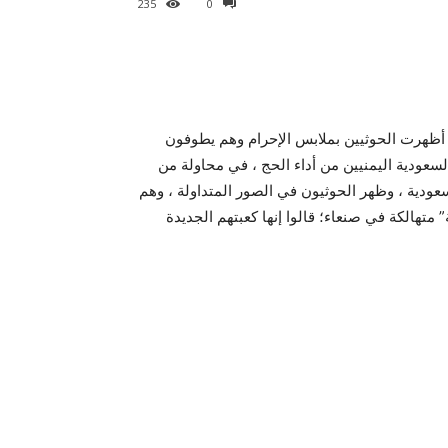
235
0
أظهرت الحوثيين بملابس الإحرام وهم يطوفون
لسعودية اليمنيين من أداء الحج ، في محاولة من
سعودية ، وظهر الحوثيون في الصور المتداولة ، وهم
تهالكة في صنعاء؛ قالوا إنها كعبتهم الجديدة