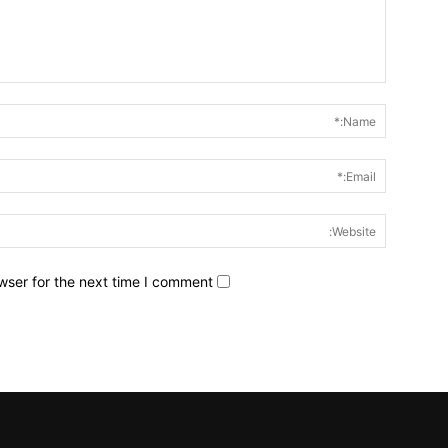
wser for the next time I comment.