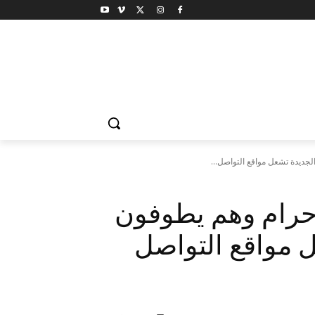
جديدة تشعل مواقع التواصل...
إحرام وهم يطوفون
 مواقع التواصل