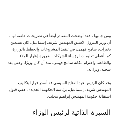
ومن جانبها ، فقد أوضحت المصادر أيضاً في تصريحات خاصة لها ،
أن وزير البترول الأسبق المهندس شريف إسماعيل، كان يستعين
بخبرات، سامح فهمى، في تنفيذ المشروعات والخطط بالوزارة،
كما أعطى تعليمات لرؤساء الشركات بضرورة إظهار الولاء
والطاعة، واحترام مكانة سامح فهمى، منذ أن كان وزيرًا، وحتى بعد
سجنه، وبراءته.
وقد كان الرئيس عبد الفتاح السيسي قد أصدر قرارا بتكليف
المهندس شريف إسماعيل، برئاسة الحكومة الجديدة، عقب قبول
استقالة حكومة المهندس إبراهيم محلب.
السيرة الذاتية لرئيس الوزاء