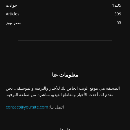
1235
حوادث
Articles
399
55
مصر نيوز
معلومات عنا
الصحيفة هي موقع الويب الخاص بك للأخبار والترفيه والموسيقى. نحن
نقدم لك أحدث الأخبار ومقاطع الفيديو مباشرة من صناعة الترفيه.
اتصل بنا:
contact@yoursite.com