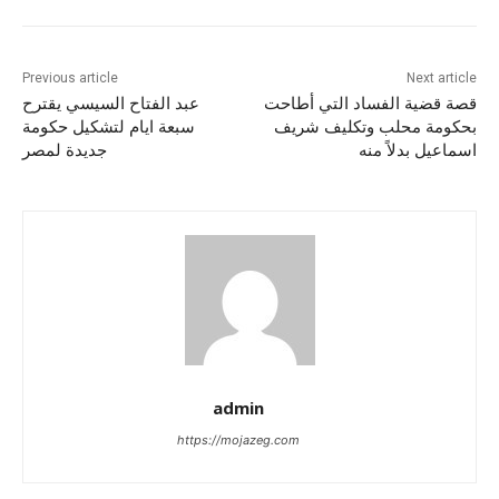
Previous article
Next article
قصة قضية الفساد التي أطاحت
عبد الفتاح السيسي يقترح
بحكومة محلب وتكليف شريف
سبعة ايام لتشكيل حكومة
اسماعيل بدلاً منه
جديدة لمصر
admin
https://mojazeg.com