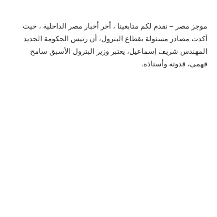
موجز مصر – نقدم لكم متابعينا ، أخر أخبار مصر الداخلية ، حيث
أكدت مصادر مسئولة بقطاع البترول، أن رئيس الحكومة الجديد
المهندس شريف إسماعيل، يعتبر وزير البترول الأسبق سامح
فهمي، قدوته وأستاذه.