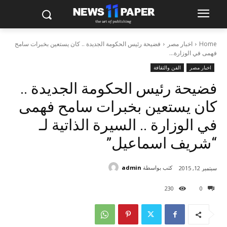
Home
اخبار مصر
فضيحة رئيس الحكومة الجديدة .. كان يستعين بخبرات سامح
فهمى في الوزارة...
اخبار مصر
الفن والثقافة
فضيحة رئيس الحكومة الجديدة ..
كان يستعين بخبرات سامح فهمى
في الوزارة .. السيرة الذاتية لـ
“شريف اسماعيل”
كتب بواسطة
admin
سبتمبر 12, 2015
230
0