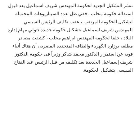
ننشر التشكيل الجديد لحكومة المهندس شريف اسماعيل بعد قبول
استقالة حكومة محلب ، ففي ظل تعدد السيناريوهات المحتملة
لتشكيل الحكومة المرتقب ، عقب تكليف الرئيس السيسي
للمهندس شريف اسماعيل بتشكيل حكومة جديدة تتولي مهام إدارة
البلاد ، خلفا لحكومة المهندس ابراهيم محلب ، كشفت مصادر
مطلعة بوزارة الكهرباء والطاقة المتجددة المصرية، أن هناك أنباء
قوية عن استمرار الدكتور محمد شاكر وزيراً فى حكومة الدكتور
شريف إسماعيل الجديدة بعد تكليفه من قبل الرئيس عبد الفتاح
السيسى بتشكيل الحكومة.