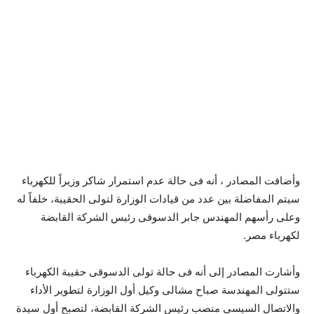
وأضافت المصادر ، أنه فى حالة عدم استمرار شاكر وزيراً للكهرباء
سيتم المفاضلة بين عدد من قيادات الوزارة لتولى الحقيبة، خلفاً له
وعلى رأسهم المهندس جابر الدسوقى رئيس الشركة القابضة
لكهرباء مصر.
وأشارت المصادر إلى أنه فى حالة تولى الدسوقى حقيبة الكهرباء
ستتولى المهندسة صباح مشالى وكيل أول الوزارة لتطوير الأداء
والاتصال السيسى منصب رئيس الشركة القابضة، لتصبح أول سيدة