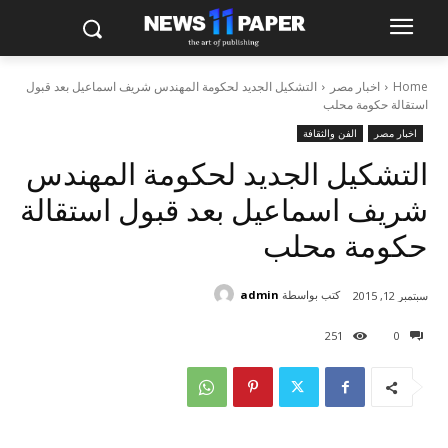
Home
اخبار مصر
التشكيل الجديد لحكومة المهندس شريف اسماعيل بعد قبول
استقالة حكومة محلب
اخبار مصر
الفن والثقافة
التشكيل الجديد لحكومة المهندس
شريف اسماعيل بعد قبول استقالة
حكومة محلب
كتب بواسطة
admin
سبتمبر 12, 2015
251
0