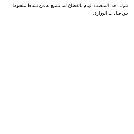
تتولى هذا المنصب الهام بالقطاع لما تتمتع به من نشاط ملحوظ
بين قيادات الوزارة.