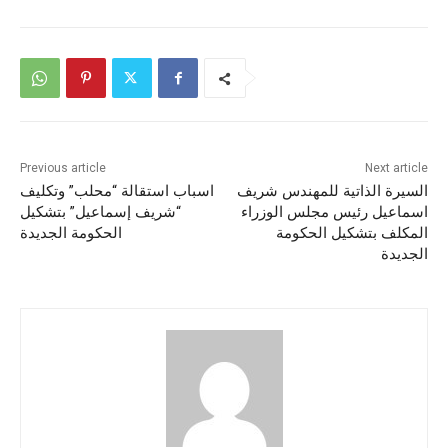
Previous article
Next article
السيرة الذاتية للمهندس شريف
اسباب استقالة “محلب” وتكليف
اسماعيل رئيس مجلس الوزراء
“شريف إسماعيل” بتشكيل
المكلف بتشكيل الحكومة
الحكومة الجديدة
الجديدة