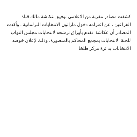
كشفت مصادر مقربة من الاعلامي توفيق عكاشة مالك قناة
الفراعين ، عن اعتزامه دخول ماراثون الانتخابات البرلمانية ، وأكدت
المصادر أن عكاشة تقدم بأوراق ترشحه لانتخابات مجلس النواب
للجنة الانتخابات بمجمع المحاكم بالمنصورة، وذلك لإعلان خوضه
الانتخابات بدائرة مركز طلخا.