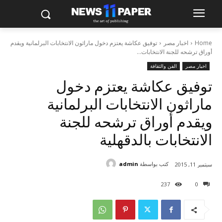
Home
اخبار مصر
توفيق عكاشة يعتزم دخول ماراثون الانتخابات البرلمانية ويقدم
أوراق ترشحه للجنة الانتخابات...
اخبار مصر
الفن والثقافة
توفيق عكاشة يعتزم دخول
ماراثون الانتخابات البرلمانية
ويقدم أوراق ترشحه للجنة
الانتخابات بالدقهلية
كتب بواسطة
admin
سبتمبر 11, 2015
237
0