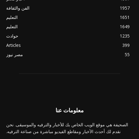
1957
الفن والثقافة
1651
التعليم
1649
التعليم
1235
حوادث
Articles
399
55
مصر نيوز
معلومات عنا
الصحيفة هي موقع الويب الخاص بك للأخبار والترفيه والموسيقى. نحن
نقدم لك أحدث الأخبار ومقاطع الفيديو مباشرة من صناعة الترفيه.