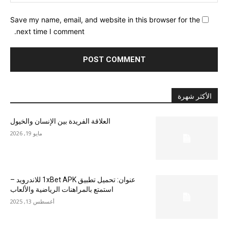
Save my name, email, and website in this browser for the
next time I comment.
الأكثر شهرة
العلاقة الفريدة بين الإنسان والخيول
مايو 19, 2026
عنوان: تحميل تطبيق 1xBet APK للاندرويد –
استمتع بالمراهنات الرياضية والألعاب
أغسطس 13, 2025