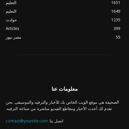
1651
التعليم
1649
التعليم
1235
حوادث
Articles
399
55
مصر نيوز
معلومات عنا
الصحيفة هي موقع الويب الخاص بك للأخبار والترفيه والموسيقى. نحن
نقدم لك أحدث الأخبار ومقاطع الفيديو مباشرة من صناعة الترفيه.
اتصل بنا:
contact@yoursite.com