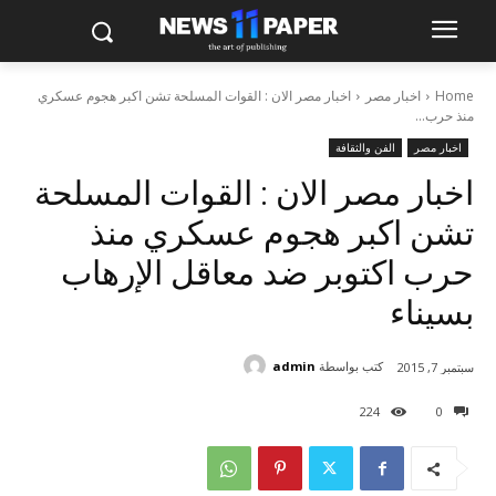
Home
اخبار مصر
اخبار مصر الان : القوات المسلحة تشن اكبر هجوم عسكري
منذ حرب...
اخبار مصر
الفن والثقافة
اخبار مصر الان : القوات المسلحة
تشن اكبر هجوم عسكري منذ
حرب اكتوبر ضد معاقل الإرهاب
بسيناء
كتب بواسطة
admin
سبتمبر 7, 2015
224
0