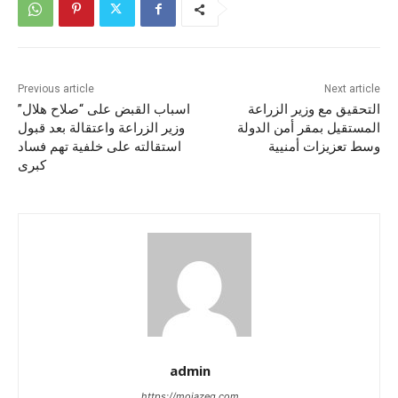
Previous article
Next article
التحقيق مع وزير الزراعة
اسباب القبض على “صلاح هلال”
المستقيل بمقر أمن الدولة
وزير الزراعة واعتقالة بعد قبول
وسط تعزيزات أمنيية
استقالته على خلفية تهم فساد
كبرى
admin
https://mojazeg.com