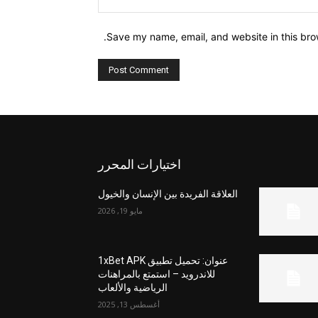
Save my name, email, and website in this bro
اختيارات المحرر
العلاقة الفريدة بين الإنسان والخيول
مايو 19, 2026
عنوان: تحميل تطبيق 1xBet APK
للاندرويد – استمتع بالمراهنات
الرياضية والألعاب
أغسطس 13, 2025