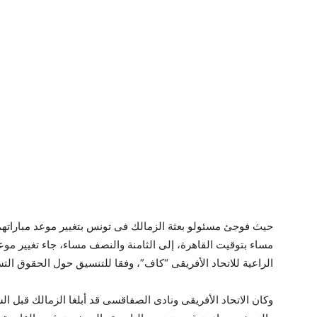
حيث فوجئ مسئولو بعثة الزمالك فى تونس بتغيير موعد مباراته
الراعية للاتحاد الأفريقى “كاف”، وفقا للتنسيق حول الحقوق التس
وكان الاتحاد الأفريقى ونادى الصفاقسى قد أبلغا الزمالك قبل ال