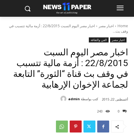
Home
اخبار مصر
اخبار مصر اليوم السبت 22/8/2015 : أزمة مالية تتسبب في
وقف بث...
اخبار مصر
الفن والثقافة
اخبار مصر اليوم السبت
22/8/2015 : أزمة مالية تتسبب
في وقف بث قناة “الثورة” التابعة
لجماعة الإخوان الإرهابية
كتب بواسطة
admin
أغسطس 22, 2015
243
0