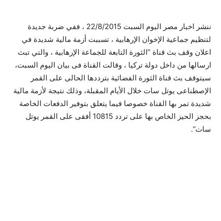
ننشر اخبار مصر اليوم السبت 22/8/2015 ، ففي ضربة جديدة
لتنظيم جماعية الإخوان الإرهابية ، تسببت أزمة مالية شديدة في
اعلان وقف بث قناة “الثورة التابعة للجماعة الإرهابية ، والتي تبث
ارسالها من داخل دولة تركيا ، وقالت القناة فى بيان اليوم السبت،
سيتوقف بث قناة الثورة الفضائية بترددها الحالى على القمر
الإصطناعى يوتل سات خلال الأيام المقبلة، وذلك نتيجة لأزمة مالية
شديدة تمر بها القناة خصوصا فيما يتعلق بتوفير الدفعات الخاصة
بحجز الحيز الخاص بها على تردد 10815 أفقى على القمر يوتل
سات”.