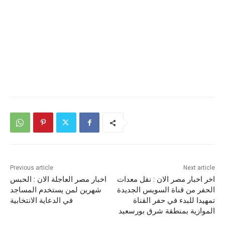
Previous article
Next article
اخر اخبار مصر الان : نقل معدات
اخبار مصر العاجلة الان : الحبس
الحفر من قناة السويس الجديدة
شهرين لمن يستخدم المساجد
تمهيدا للبدء في حفر القناة
في الدعاية الانتخابية
الموازية بمنطقة شرق بورسعيد