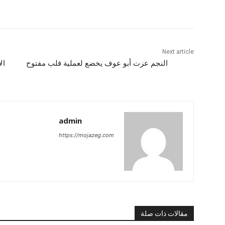
Next article
النجم عزت أبو عوف يخضع لعملية قلب مفتوح
admin
https://mojazeg.com
مقالات ذات صلة