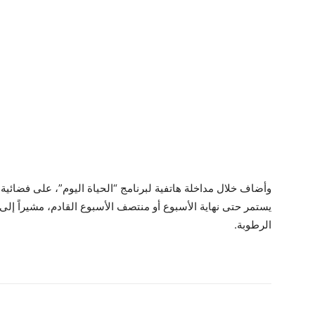
وأضاف خلال مداخلة هاتفية لبرنامج “الحياة اليوم”، على فضائية
يستمر حتى نهاية الأسبوع أو منتصف الأسبوع القادم، مشيراً إل
الرطوبة.