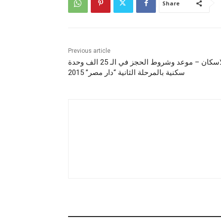
Share
Previous article
الاسكان – موعد وشروط الحجز في الـ 25 الف وحدة
سكنية بالمرحلة الثانية “دار مصر” 2015