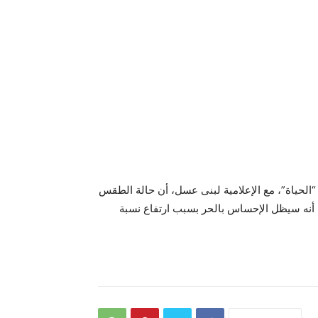
 “الحياة”، مع الإعلامية لبنى عسل، أن حالة الطقس
ى أنه سيظل الإحساس بالحر بسبب ارتفاع نسبة