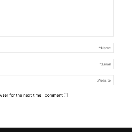
wser for the next time I comment.