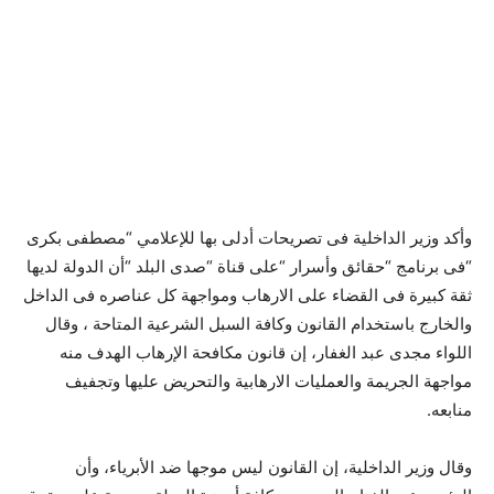
وأكد وزير الداخلية فى تصريحات أدلى بها للإعلامي “مصطفى بكرى
“فى برنامج “حقائق وأسرار “على قناة “صدى البلد “أن الدولة لديها
ثقة كبيرة فى القضاء على الارهاب ومواجهة كل عناصره فى الداخل
والخارج باستخدام القانون وكافة السبل الشرعية المتاحة ، وقال
اللواء مجدى عبد الغفار، إن قانون مكافحة الإرهاب الهدف منه
مواجهة الجريمة والعمليات الارهابية والتحريض عليها وتجفيف
منابعه.
وقال وزير الداخلية، إن القانون ليس موجها ضد الأبرياء، وأن