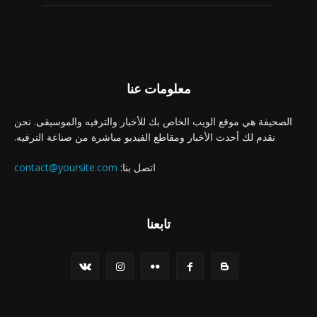
معلومات عنا
الصحيفة هي موقع الويب الخاص بك للأخبار والترفيه والموسيقى. نحن
نقدم لك أحدث الأخبار ومقاطع الفيديو مباشرة من صناعة الترفيه.
اتصل بنا:
contact@yoursite.com
تابعنا