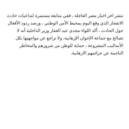
ننشر اخر اخبار مصر العاجلة ، ففي متابعة مستمرة لتداعيات حادث
الانفجار الذي وقع اليوم بمحيط الأمن الوطني ، ورصد ردود الأفعال
حول الحادث ، أكد اللواء مجدى عبد الغفار وزير الداخلية أنه لا
تصالح مع جماعة الإخوان الإرهابية، ولا تراجع عن مواجهتها بكل
الأساليب المشروعة ، حماية للوطن من شرورهم والمخاطر
الناجمة عن جرائمهم الارهابية.