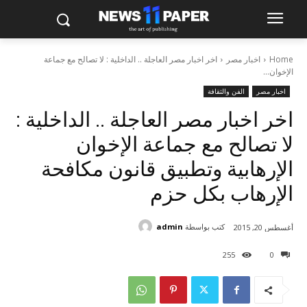
Home
اخبار مصر
اخر اخبار مصر العاجلة .. الداخلية : لا تصالح مع جماعة
الإخوان...
اخبار مصر
الفن والثقافة
اخر اخبار مصر العاجلة .. الداخلية :
لا تصالح مع جماعة الإخوان
الإرهابية وتطبيق قانون مكافحة
الإرهاب بكل حزم
كتب بواسطة
admin
أغسطس 20, 2015
255
0