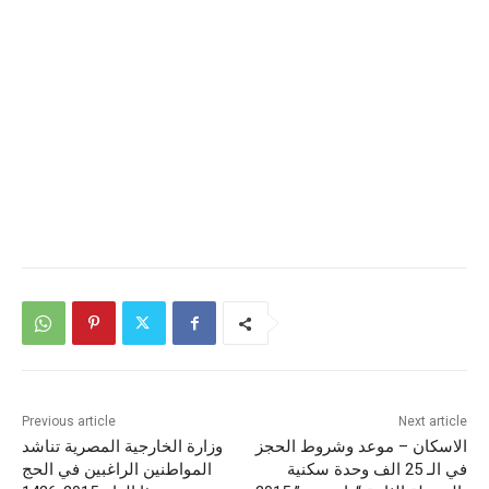
Previous article
Next article
الاسكان – موعد وشروط الحجز
وزارة الخارجية المصرية تناشد
في الـ 25 الف وحدة سكنية
المواطنين الراغبين في الحج