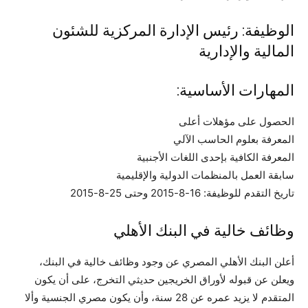
الوظيفة: رئيس الإدارة المركزية للشئون
المالية والإدارية
المهارات الأساسية:
الحصول على مؤهلات أعلى
المعرفة بعلوم الحاسب الآلي
المعرفة الكافية بإحدى اللغات الأجنبية
سابقة العمل بالمنظمات الدولية والإقليمية
تاريخ التقدم للوظيفة: 16-8-2015 وحتى 25-8-2015
وظائف خالية في البنك الأهلي
أعلن البنك الأهلي المصري عن وجود وظائف خالية في البنك،
ويعلن عن قبوله لأوراق الخريجين حديثي التخرج، على أن يكون
المتقدم لا يزيد عمره عن 28 سنة، وأن يكون مصري الجنسية وألا