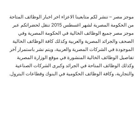
موجز مصر – ننشر لكم متابعينا الاعزاء اخر اخبار الوظائف المتاحة
من الحكومة المصرية لشهر اغسطس 2015 ننقل لحضراتكم عبر
موجز مصر جميع الوظائف الخالية في الحكومة المصرية وفي
الصحف والجرائد المصرية والعربية وكذلك كافة الوظائف الخالية
الموجودة في الشركات المصرية والعربية، ويتم نشر باستمرار آخر
تفاصيل الوظائف الخالية المنشورة في موقع الوزارة المصرية
وكذلك الوظائف المتاحة في الجرائد وكبرى الشركات الصناعية
والتجارية، وكافة الوظائف الحكومية في البنوك وقطاعات البترول.