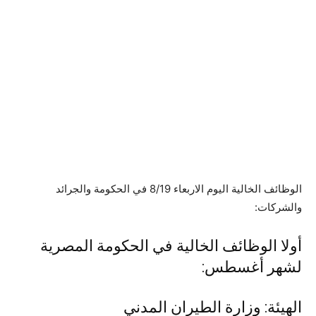
الوظائف الخالية اليوم الاربعاء 8/19 في الحكومة والجرائد
والشركات:
أولا الوظائف الخالية في الحكومة المصرية
لشهر أغسطس:
الهيئة: وزارة الطيران المدني