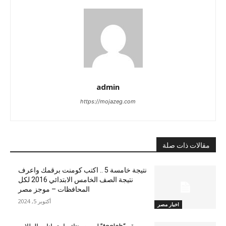
admin
https://mojazeg.com
مقالات ذات صلة
نتيجة خامسة 5 .. اكتب كومنت برقمك واعرف
نتيجة الصف الخامس الابتدائي 2016 لكل
المحافظات – موجز مصر
أكتوبر 5, 2024
اخبار مصر