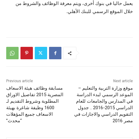
يعمل حاليا في بنوك أخرى، ويتم معرفة الوظائف والشروط من
خلال الموقع الرسمي للبنك الأهلي.
Previous article
Next article
موقع وزارة التربية والتعليم –
مسابقة وظائف هيئة الاسعاف
الموعد الرسمي لبدء الدراسة
المصرية 2015 تفاصيل الاوراق
في المدارس والجامعات للعام
المطلوبة وشروط التقديم لـ
الدراسي 2015-2016 .. جدول
1600 وظيفة شاغرة بهيئة
التقويم الدراسي والاجازات في
الاسعاف جميع المؤهلات
مصر 2016
“محدث”