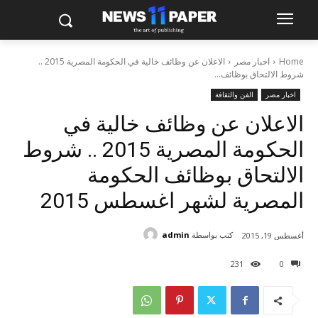
Home
اخبار مصر
الاعلان عن وظائف خالية في الحكومة المصرية 2015 ..
شروط الالتحاق بوظائف...
اخبار مصر
الفن والثقافة
الاعلان عن وظائف خالية في
الحكومة المصرية 2015 .. شروط
الالتحاق بوظائف الحكومة
المصرية لشهر اغسطس 2015
كتب بواسطة
admin
أغسطس 19, 2015
231
0