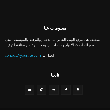
معلومات عنا
الصحيفة هي موقع الويب الخاص بك للأخبار والترفيه والموسيقى. نحن
نقدم لك أحدث الأخبار ومقاطع الفيديو مباشرة من صناعة الترفيه.
اتصل بنا:
contact@yoursite.com
تابعنا