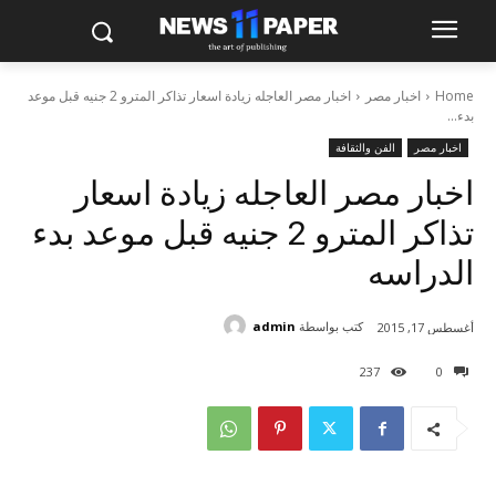
Home
اخبار مصر
اخبار مصر العاجله زيادة اسعار تذاكر المترو 2 جنيه قبل موعد
بدء...
اخبار مصر
الفن والثقافة
اخبار مصر العاجله زيادة اسعار
تذاكر المترو 2 جنيه قبل موعد بدء
الدراسه
كتب بواسطة
admin
أغسطس 17, 2015
237
0