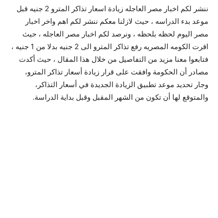
ننشر لكم اخبار مصر العاجله زيادة اسعار تذاكر المترو 2 جنيه قبل
موعد بدء الدراسه ، حيث لازلنا معكم ننشر لكم اهم واخر اخبار
مصر اليوم لحظه بلحظه ، ونرصد لكم اخبار مصر العاجله ، حيث
اقرت الكومه المصريه رفع تذاكر المترو الى 2 جنيه بدلا من 1 جنيه ،
فتابعوا معنا مزيد من التفاصيل من خلال هذا المقال ، حيث أكدت
مصادر أن الحكومة وافقت على قرار زيادة أسعار تذاكر المترو،
وجار تحديد موعد تطبيق الزيادة الجديدة في أسعار التذاكر،
والمتوقع لها أن تكون من الشهر المقبل وقبل بداية الدراسة.