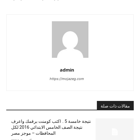
admin
https://mojazeg.com
مقالات ذات صلة
نتيجة خامسة 5 .. اكتب كومنت برقمك واعرف
نتيجة الصف الخامس الابتدائي 2016 لكل
المحافظات – موجز مصر