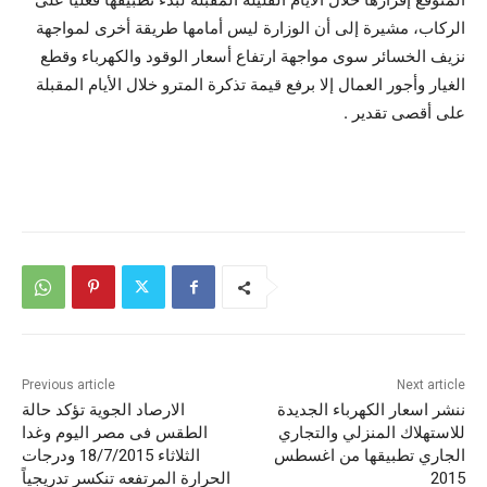
الركاب، مشيرة إلى أن الوزارة ليس أمامها طريقة أخرى لمواجهة
نزيف الخسائر سوى مواجهة ارتفاع أسعار الوقود والكهرباء وقطع
الغيار وأجور العمال إلا برفع قيمة تذكرة المترو خلال الأيام المقبلة
على أقصى تقدير .
Previous article
Next article
ننشر اسعار الكهرباء الجديدة
الارصاد الجوية تؤكد حالة
للاستهلاك المنزلي والتجاري
الطقس فى مصر اليوم وغدا
الجاري تطبيقها من اغسطس
الثلاثاء 18/7/2015 ودرجات
2015
الحرارة المرتفعه تنكسر تدريجياً