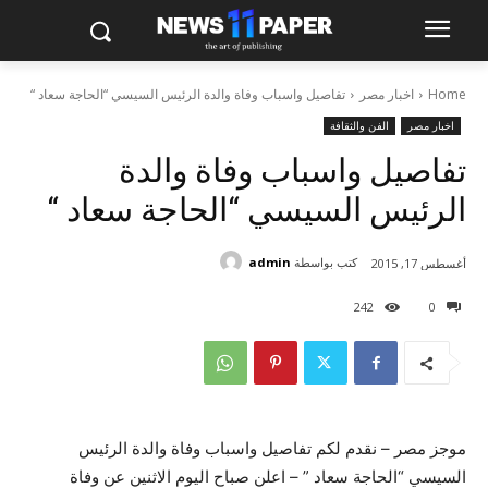
Home
اخبار مصر
تفاصيل واسباب وفاة والدة الرئيس السيسي “الحاجة سعاد “
اخبار مصر
الفن والثقافة
تفاصيل واسباب وفاة والدة
الرئيس السيسي “الحاجة سعاد “
كتب بواسطة
admin
أغسطس 17, 2015
242
0
موجز مصر – نقدم لكم تفاصيل واسباب وفاة والدة الرئيس
السيسي “الحاجة سعاد ” – اعلن صباح اليوم الاثنين عن وفاة