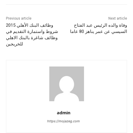
Previous article
Next article
وفاة والده الرئيس عبد الفتاح
وظائف البنك الأهلي 2015
السيسي عن عمر يناهز 80 عاما
شروط واستمارة التقديم في
وظائف شاغرة بالبنك الاهلي
للخريجين
admin
https://mojazeg.com