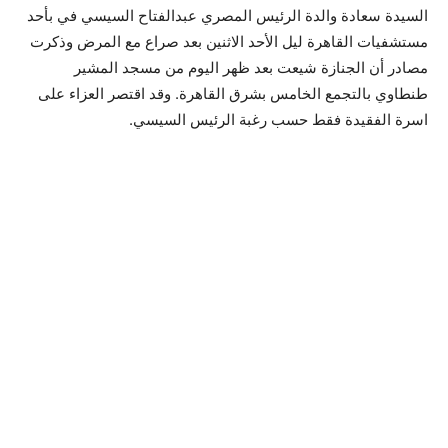
السيدة سعادة والدة الرئيس المصري عبدالفتاح السيسي في بأحد
مستشفيات القاهرة ليل الأحد الاثنين بعد صراع مع المرض وذكرت
مصادر أن الجنازة شيعت بعد ظهر اليوم من مسجد المشير
طنطاوي بالتجمع الخامس بشرق القاهرة. وقد اقتصر العزاء على
اسرة الفقيدة فقط حسب رغبة الرئيس السيسي.