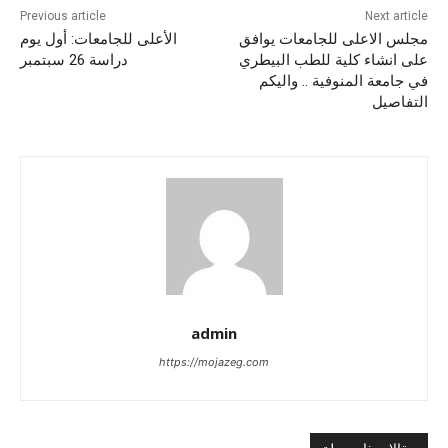
Previous article
Next article
مجلس الاعلى للجامعات يوافق
الأعلى للجامعات: أول يوم
على انشاء كلية للطب البيطري
دراسة 26 سبتمبر
في جامعة المنوفية .. واليكم
التفاصيل
admin
https://mojazeg.com