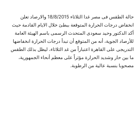
حالة الطقس فى مصر غدا الثلاثاء 18/8/2015 والارصاد تعلن
انخفاض درجات الحرارة المتوقعة ببطئ خلال الايام القادمة حيث
أكد الدكتور وحيد سعودى المتحدث الرسمى باسم الهيئة العامة
للأرصاد الجوية، أنه من المتوقع أن تبدأ درجات الحرارة انخفاضها
التدريجى على القاهرة اعتباراً من غد الثلاثاء، ليظل بذلك الطقس
ما بين حار وشديد الحرارة مؤثراً على معظم أنحاء الجمهورية،
مصحوبا بنسبة عالية من الرطوبة.