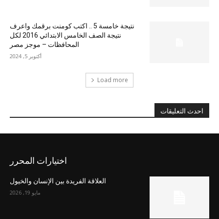
نتيجة خامسة 5 .. اكتب كومنت برقمك واعرف
نتيجة الصف الخامس الابتدائي 2016 لكل
المحافظات – موجز مصر
أكتوبر 5, 2024
Load more
احدث التعليقات
اختيارات المحرر
العلاقة الفريدة بين الإنسان والخيول
مايو 19, 2026