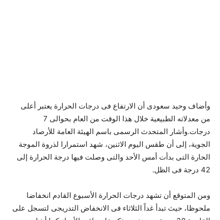
وأضاف وحيد سعودى أن الارتفاع فى درجات الحرارة يعتبر أعلى
من معدلاته الطبيعية خلال هذا الوقت من العام بحوالى 7
درجات.وأشار المتحدث الرسمى باسم الهيئة العامة للأرصاد
الجوية، إلى أن طقس اليوم الاثنين، شهد استمرارا لذروة الموجة
الحارة التى بدأت أمس الأحد والتى وصلت فيها درجة الحرارة إلى
42 درجة فى الظل.
ومن المتوقع أن تشهد درجات الحرارة الأسبوع القادم انخفاضا
ملحوظا، حيث تبدأ غداً الثلاثاء فى الانخفاض التدريجى لتسجل على