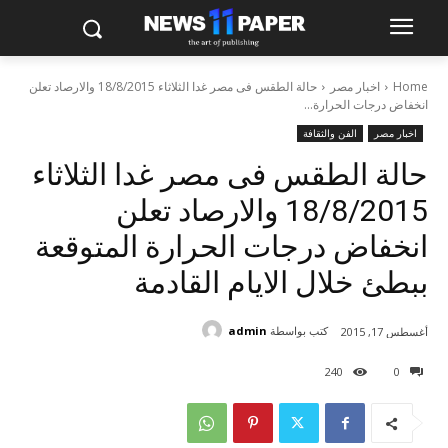
Home
اخبار مصر
حالة الطقس فى مصر غدا الثلاثاء 18/8/2015 والارصاد تعلن
انخفاض درجات الحرارة...
اخبار مصر
الفن والثقافة
حالة الطقس فى مصر غدا الثلاثاء
18/8/2015 والارصاد تعلن
انخفاض درجات الحرارة المتوقعة
ببطئ خلال الايام القادمة
كتب بواسطة
admin
أغسطس 17, 2015
240
0