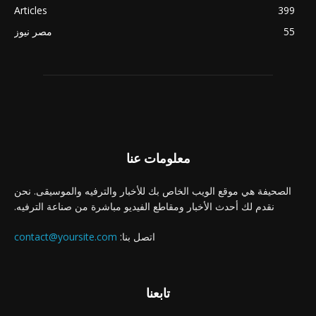
Articles
399
55
مصر نيوز
معلومات عنا
الصحيفة هي موقع الويب الخاص بك للأخبار والترفيه والموسيقى. نحن
نقدم لك أحدث الأخبار ومقاطع الفيديو مباشرة من صناعة الترفيه.
اتصل بنا:
contact@yoursite.com
تابعنا