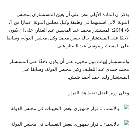
يذكر أن المادة الأولى تنص على أن يعين المستشاران بمجلس
الدولة الآتى اسميهما في وظيفة وكيل مجلس الدولة اعتبارًا من 1/
6/ 2014: المستشار محمد عبد المحسن عبد الغفار، على أن يكون
لاحقًا على المستشار خالد حسن محمد وكيل مجلس الدولة، وسابقا
على المستشار موسى عبد الستار على.
والمستشار إيهاب نبيل محيي، على أن يكون لاحقًا على المستشار
محمد حمدى عبد اللطيف وكيل مجلس الدولة، وسابقا على
المستشار وليد أحمد أحمد ضبش.
وعلى وزير العدل تنفيذ هذا القرار.