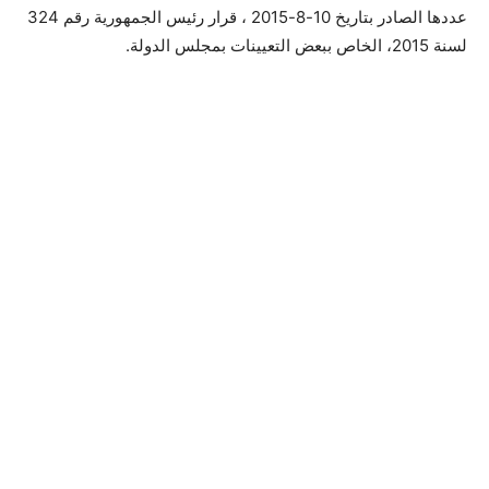
عددها الصادر بتاريخ 10-8-2015 ، قرار رئيس الجمهورية رقم 324
لسنة 2015، الخاص ببعض التعيينات بمجلس الدولة.