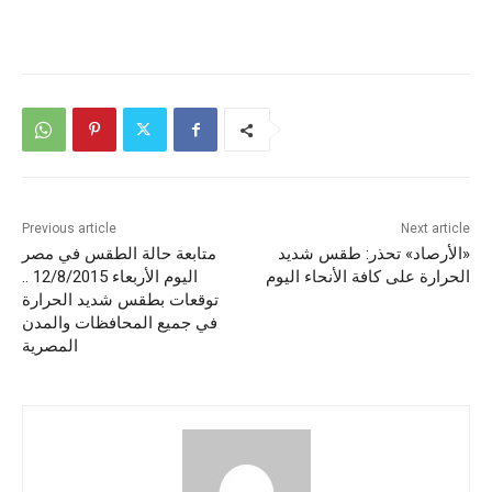
Previous article
Next article
«الأرصاد» تحذر: طقس شديد
متابعة حالة الطقس في مصر
الحرارة على كافة الأنحاء اليوم
اليوم الأربعاء 12/8/2015 ..
توقعات بطقس شديد الحرارة
في جميع المحافظات والمدن
المصرية