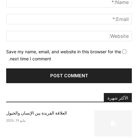
ail:*
ite:
Save my name, email, and website in this browser for the
next time I comment.
الأكثر شهرة
العلاقة الفريدة بين الإنسان والخيول
مايو 19, 2026