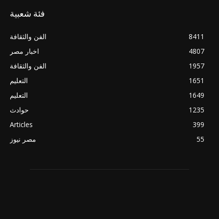
فئة شعبية
8411
الفن والثقافة
4807
اخبار مصر
1957
الفن والثقافة
1651
التعليم
1649
التعليم
1235
حوادث
Articles
399
55
مصر نيوز