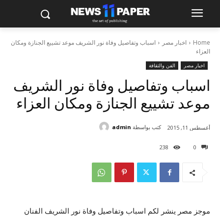
Home
اخبار مصر
اسباب وتفاصيل وفاة نور الشريف موعد تشييع الجنازة ومكان
العزاء
اخبار مصر
الفن والثقافة
اسباب وتفاصيل وفاة نور الشريف
موعد تشييع الجنازة ومكان العزاء
كتب بواسطة
admin
أغسطس 11, 2015
238
0
موجز مصر ينشر لكم اسباب وتفاصيل وفاة نور الشريف الفنان