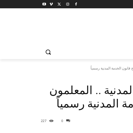
 قانون الخدمة المدنية رسمياً
مدنية .. المعلمون
ة المدنية رسمياً
227
0