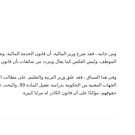
ومن جانبه ، فقد صرح وزير المالية، أن قانون الخدمة المالية،
الموظف، وليس العكس كما يقال ويتردد من شائعات بأن قانون 
وفى هذا السياق ، فقد علق وزير التربية والتعليم، على مطالب ا
الجهات المعنية من 
حقوقهم، مؤكدًا على أن قانون الكادر له مزايا كبيرة.