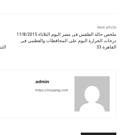
Next article
ملخص حالة الطقس فى مصر اليوم الثلاثاء 11/8/2015
درجات الحرارة اليوم على المحافظات والعظمى فى
القاهرة 33
التن
admin
https://mojazeg.com