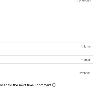
wser for the next time I comment.