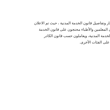
ار وتفاصيل قانون الخدمة المدنية ، حيث تم الاعلان
أن المعلمين والأطباء محتجون على قانون الخدمة
الخدمة المدنية، ويعاملون حسب قانون الكادر
على الفئات الأخرى.