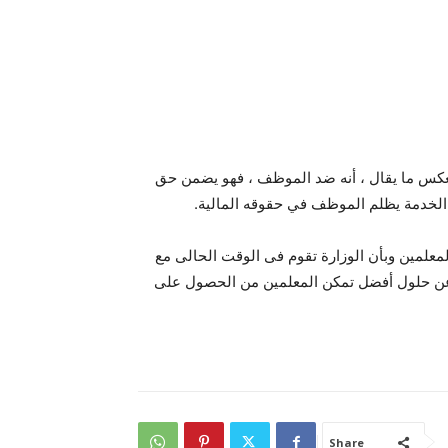
 وبعكس ما يقال ، أنه ضد الموظف ، فهو يضمن حق
الخدمة يظلم الموظف في حقوقه المالية.
لمعلمين وبأن الوزارة تقوم فى الوقت الحالى مع
الحكومة بدراسة تفعيل المادة 89، والبحث عن حلول أفضل تمكن المعلمين من الحصول على
Share