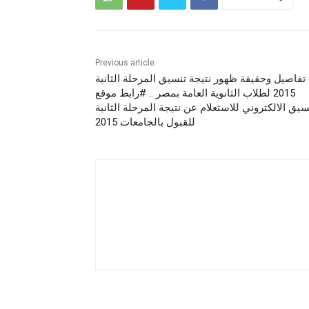
Previous article
تفاصيل وحقيقة ظهور نتيجة تنسيق المرحلة الثانية
2015 لطلاب الثانوية العامة بمصر .. #رابط موقع
سيق الالكتروني للاستعلام عن نتيجة المرحلة الثانية
للقبول بالجامعات 2015