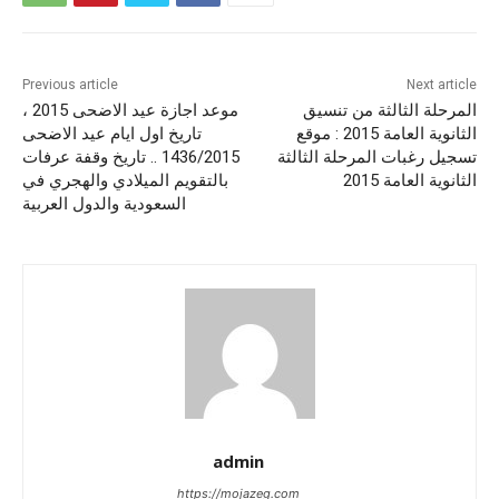
Previous article
Next article
المرحلة الثالثة من تنسيق
موعد اجازة عيد الاضحى 2015 ،
الثانوية العامة 2015 : موقع
تاريخ اول ايام عيد الاضحى
تسجيل رغبات المرحلة الثالثة
1436/2015 .. تاريخ وقفة عرفات
الثانوية العامة 2015
بالتقويم الميلادي والهجري في
السعودية والدول العربية
admin
https://mojazeg.com