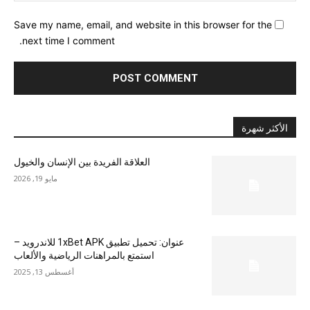
Save my name, email, and website in this browser for the
next time I comment.
الأكثر شهرة
العلاقة الفريدة بين الإنسان والخيول
مايو 19, 2026
عنوان: تحميل تطبيق 1xBet APK للاندرويد –
استمتع بالمراهنات الرياضية والألعاب
أغسطس 13, 2025