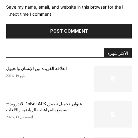
Save my name, email, and website in this browser for the
next time I comment.
الأكثر شهرة
العلاقة الفريدة بين الإنسان والخيول
مايو 19, 2026
عنوان: تحميل تطبيق 1xBet APK للاندرويد –
استمتع بالمراهنات الرياضية والألعاب
أغسطس 13, 2025