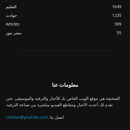
1649
التعليم
1235
حوادث
Articles
399
55
مصر نيوز
معلومات عنا
الصحيفة هي موقع الويب الخاص بك للأخبار والترفيه والموسيقى. نحن
نقدم لك أحدث الأخبار ومقاطع الفيديو مباشرة من صناعة الترفيه.
اتصل بنا:
contact@yoursite.com