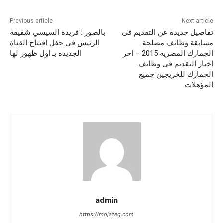
Previous article
Next article
تفاصيل جديدة عن التقديم فى
بالصور : فريدة السيسي شقيقة
مسابقة وظائف مصلحة
الرئيس في حفل افتتاح القناة
الجمارك المصرية 2015 – اخر
الجديدة بـ اول ظهور لها
اخبار التقديم فى وظائف
الجمارك للخريجين جميع
المؤهلات
admin
https://mojazeg.com