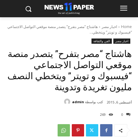
Home
اخبار مصر
هاشتاج “مصر بتفرح” يتصدر منصة موقعي التواصل الاجتماعي
“فيسبوك و تويتر” ويتخطي...
اخبار مصر
الفن والثقافة
هاشتاج “مصر بتفرح” يتصدر منصة
موقعي التواصل الاجتماعي
“فيسبوك و تويتر” ويتخطي النصف
مليون تغريدة وتدوينة
كتب بواسطة
admin
أغسطس 6, 2015
269
0