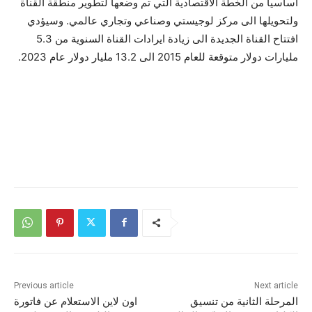
اساسيا من الخطة الاقتصادية التي تم وضعها لتطوير منطقة القناة
ولتحويلها الى مركز لوجيستي وصناعي وتجاري عالمي. وسيؤدي
افتتاح القناة الجديدة الى زيادة ايرادات القناة السنوية من 5.3
مليارات دولار متوقعة للعام 2015 الى 13.2 مليار دولار عام 2023.
Previous article
Next article
المرحلة الثانية من تنسيق
اون لاين الاستعلام عن فاتورة