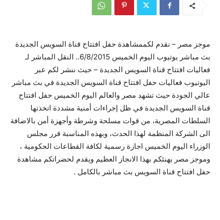
موجز مصر – نقدم لكممشاهدة حفل افتتاح قناة السويس الجديدة
بث مباشر يوتيوب اليوم الخميس 6/8/2015.. النقل المباشر لـ
فعاليات افتتاح قناة السويس الجديدة – حيث ننشر لكم عبر
اليوتيوب فعاليات حفل افتتاح قناة السويس الجديدة في بث مباشر
عالي الجودة حيث تشهد مصر والعالم اليوم الخميس حفل افتتاح
قناة السويس الجديدة في ظل إجراءات أمنية مشددة اتخذتها
السلطات المصرية، من قوات مسلحة وشرطة وأجهزة أمن بالاضافة
الى الشركة المنظمة لهذا الحدث، وبهذه المناسبة قرر مجلس
الوزراء اليوم الخميس اجازة رسمية لكافة القطاعات الحكومية ،
وموجز مصر يهنئكم بهذا الانجاز العظيم ويقدم لحضراتكم مشاهدة
حفل افتتاح قناة السويس بث مباشر بالكامل .