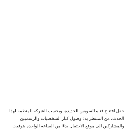
حفل افتتاح قناة السويس الجديدة، وبحسب الشركة المنظمة لهذا
الحدث، من المنتظر بدء وصول كبار الشخصيات والرسميين
والمشاركين الى موقع الاحتفال بدءًا من الساعة الواحدة بتوقيت