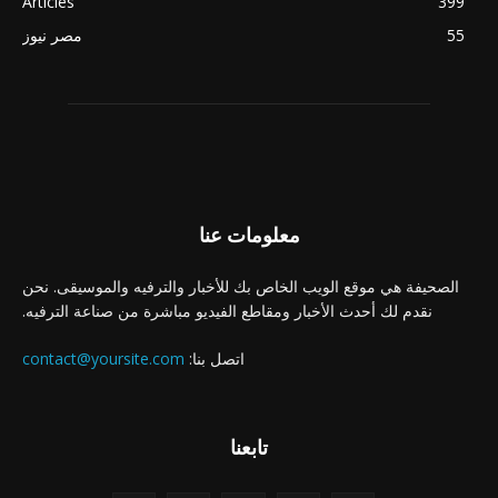
Articles
399
55
مصر نيوز
معلومات عنا
الصحيفة هي موقع الويب الخاص بك للأخبار والترفيه والموسيقى. نحن
نقدم لك أحدث الأخبار ومقاطع الفيديو مباشرة من صناعة الترفيه.
اتصل بنا:
contact@yoursite.com
تابعنا