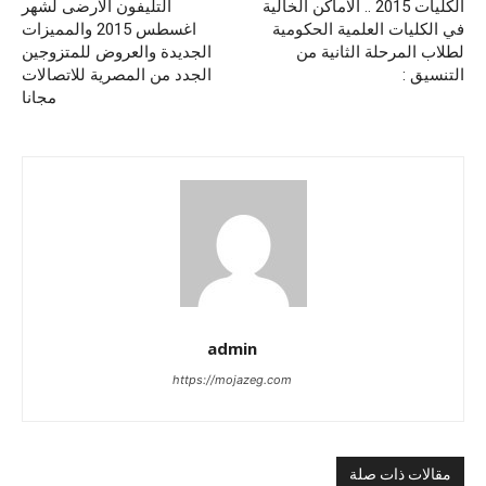
الكليات 2015 .. الاماكن الخالية
التليفون الارضى لشهر
في الكليات العلمية الحكومية
اغسطس 2015 والمميزات
لطلاب المرحلة الثانية من
الجديدة والعروض للمتزوجين
التنسيق :
الجدد من المصرية للاتصالات
مجانا
admin
https://mojazeg.com
مقالات ذات صلة