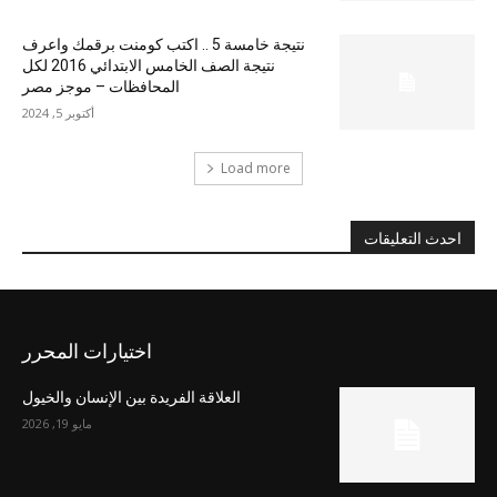
نتيجة خامسة 5 .. اكتب كومنت برقمك واعرف
نتيجة الصف الخامس الابتدائي 2016 لكل
المحافظات – موجز مصر
أكتوبر 5, 2024
Load more
احدث التعليقات
اختيارات المحرر
العلاقة الفريدة بين الإنسان والخيول
مايو 19, 2026