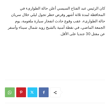
كان الرئيس عبد الفتاح السيسي أعلن حالة الطوارىء في
المحافظة لمدة ثلاثة أشهر وفرض حظر تجول ليلي خلال سريان
حالة الطوارىء، عقب وقوع حادث انفجار سيارة ملغومة، يوم
الجمعة الماضي، في نقطة أمنية بالشيخ زويد شمال سيناء وأسفر
عن مقتل 30 جنديا على الأقل.