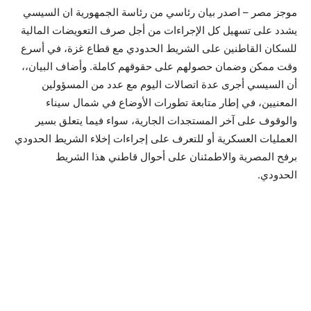
موجز مصر – اصدر بيان رئاسي من رئاسة الجمهورية ان السيسي
يشدد على تسهيل كل الإجراءات من أجل صرف التعويضات المالية
للسكان القاطنين على الشريط الحدودي مع قطاع غزة، في أسرع
وقت ممكن وضمان حصولهم على حقوقهم كاملة. وأضاف البيان،،
أن السيسي أجرى عدة اتصالات اليوم مع عدد من المسؤولين
المعنيين، في إطار متابعة تطورات الأوضاع في شمال سيناء
والوقوف على آخر المستجدات الجارية، سواء فيما يتعلق بسير
العمليات العسكرية أو للتعرف على إجراءات إخلاء الشريط الحدودي
برفح المصرية والاطمئنان على أحوال قاطني هذا الشريط
الحدودي.