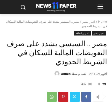
Home
اخبار مصر
مصر .. السيسي يشدد على صرف التعويضات المالية للسكان
في الشريط الحدودي
اخبار مصر
الفن والثقافة
مصر .. السيسي يشدد على صرف
التعويضات المالية للسكان في
الشريط الحدودي
كتب بواسطة
admin
أكتوبر 29, 2014
406
0