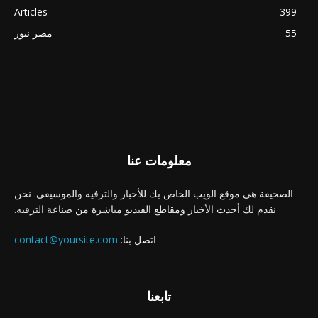
Articles
399
55
مصر نيوز
معلومات عنا
الصحيفة هي موقع الويب الخاص بك للأخبار والترفيه والموسيقى. نحن
نقدم لك أحدث الأخبار ومقاطع الفيديو مباشرة من صناعة الترفيه.
اتصل بنا:
contact@yoursite.com
تابعنا