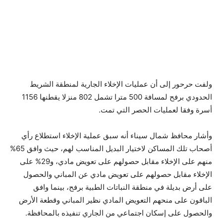
ولفت حرحور إلى أن عمليات الإخلاء الجارية لمنطقة الشريط
الحدودي برفح لمسافة 500 مترا تشمل 802 منزلا يقطنها 1156
أسرة وفقا لعمليات الحصر التي تمت.
وأشار محافظ شمال سيناء أنه سبق عملية الإخلاء استطلاع رأي
أصحاب تلك المساكن لاختيار البديل المناسب لهم، حيث وافق 65%
منهم على الإخلاء مقابل حصولهم على تعويض مادي، و29% على
الإخلاء مقابل حصولهم على تعويض مادي عن المباني والحصول
على أرض بديلة في منطقة النباتات الطبية برفح، بينما وافق
الباقون على منحهم التعويض المادي نظير المباني وقطعة الأرض
والحصول على إسكان اجتماعي من الجاري تنفيذه بالمحافظة.