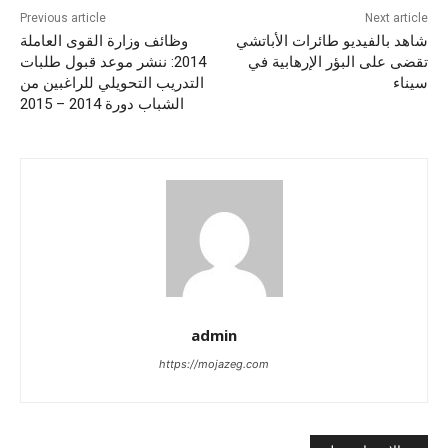
Previous article
Next article
شاهد بالفيديو طائرات الأباتشي
وظائف وزارة القوى العاملة
تقضى على البؤر الإرهابية في
2014: ننشر موعد قبول طلبات
سيناء
التدريب التحويلي للراغبين من
الشباب دورة 2014 – 2015
admin
https://mojazeg.com