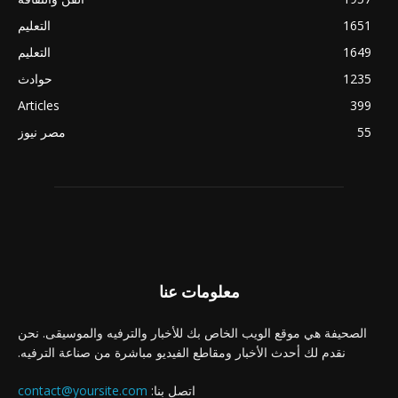
1651
التعليم
1649
التعليم
1235
حوادث
Articles
399
55
مصر نيوز
معلومات عنا
الصحيفة هي موقع الويب الخاص بك للأخبار والترفيه والموسيقى. نحن
نقدم لك أحدث الأخبار ومقاطع الفيديو مباشرة من صناعة الترفيه.
اتصل بنا:
contact@yoursite.com