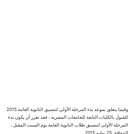
وفيما يتعلق بموعد بدء المرحلة الأولي لتنسيق الثانوية العامة 2015
للقبول بالكليات التابعة للجامعات المصرية ، فقد تقرر أن يكون بدء
المرحلة الأولى لتنسيق طلاب الثانوية العامة يوم السبت المقبل ،
الموافق 25 يوليو 2015 .