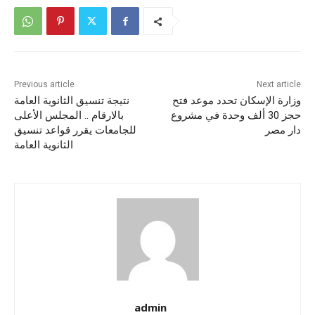
Previous article
Next article
وزارة الإسكان تحدد موعد فتح
نتيجة تنسيق الثانوية العامة
حجز 30 ألف وحدة في مشروع
بالارقام .. المجلس الأعلى
دار مصر
للجامعات يقرر قواعد تنسيق
الثانوية العامة
admin