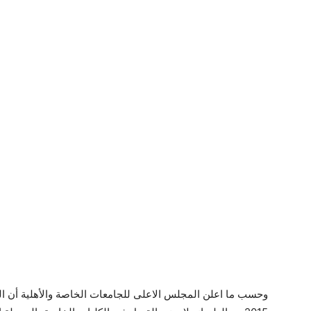
وحسب ما اعلن المجلس الاعلى للجامعات الخاصة والأهلية أن ال