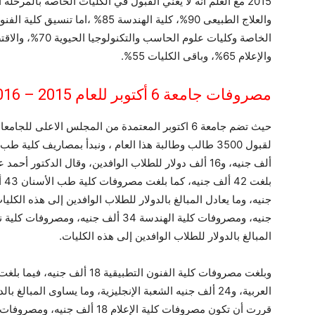
والعلاج الطبيعى 90%، كلية الهندسة 85
الخاصة وكليات علو
والإعلام 65%، وباقى الكليات 55%.
مصروفات جامعة 6 أكتوبر للعام 2015 – 2016
ألف جنيه، و16 ألف دولار للطلاب الوافدين، وقال الدكتو
المبالغ بالدولار للطلاب الوافدين إلى هذه الكليات.
العربية، و24 ألف جنيه الشعبة الإنجليزية، وما يساوى المبا