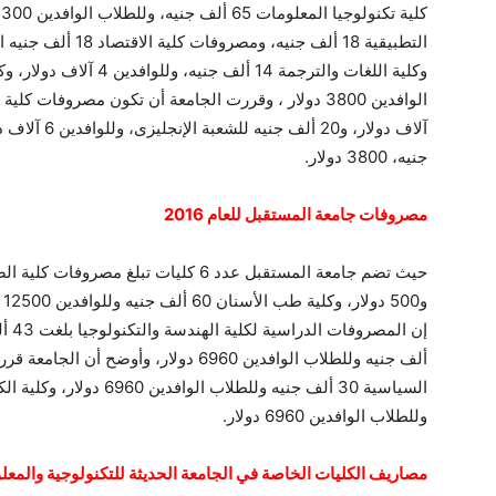
جنيه، 3800 دولار.
مصروفات جامعة المستقبل للعام 2016
و0
ألف جنيه وللطلاب الوافدين 6960 دولار، و
وللطلاب الوافدين 6960 دولار.
مصاريف الكليات الخاصة في الجامعة الحديثة للتكنولوجية والمعلوما