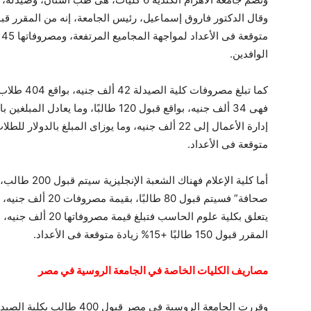
م
الوافدين.
فهى 34 ألف جنيه، بواقع قبول 120 طالبًا،
متوقعة فى الأعداد.
صحافة” فسيتم قبول 80
يتعلق بكلية علوم الحا
المقرر قبول 150 طالبًا +15% زيادة متوقعة فى الأعداد.
مصاريف الكليات الخاصة في الجامعة الروسية في مصر