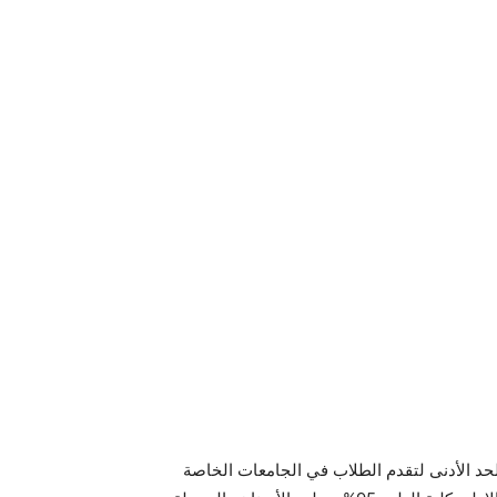
حد الأدنى لتقدم الطلاب في الجامعات الخاصة