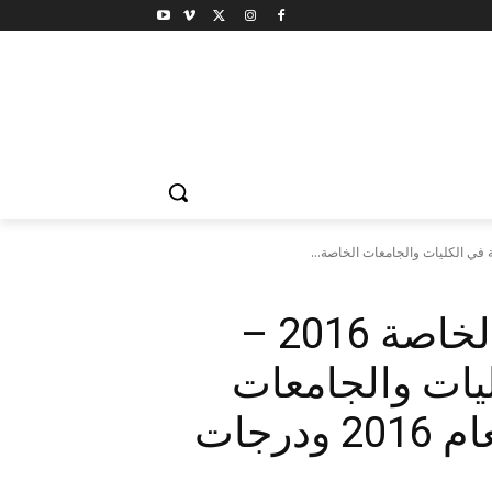
تحديث تنسيق الجامعات الخاصة 2016 –
يات والجامعات
الخاصة والمعتمدة لهذا العام 2016 ودرجات