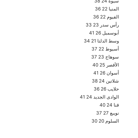
سيوة 24 38
المنيا 22 36
الفيوم 22 36
رأس سدر 23 33
أبوسمبل 26 41
وسط الدلتا 21 34
أسيوط 22 37
سوهاج 23 37
الأقصر 25 40
أسوان 26 41
شلاتين 24 38
حلايب 26 36
الوادى الجديد 24 41
قنا 24 40
نويبع 27 37
السلوم 20 30