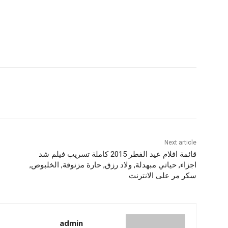
Next article
قائمة افلام عيد الفطر 2015 كاملة تسريب فيلم شد
اجزاء, حياتي مبهدلة, ولاد رزق, حارة مزنوقة, الخلبوص,
سكر مر على الانترنت
admin