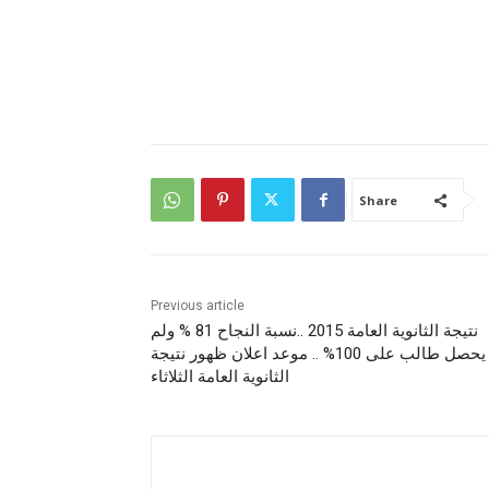
Share
Previous article
نتيجة الثانوية العامة 2015 ..نسبة النجاح 81 % ولم
يحصل طالب على 100% .. موعد اعلان ظهور نتيجة
الثانوية العامة الثلاثاء