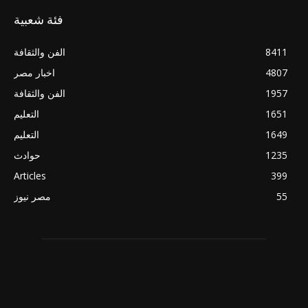
فئة شعبية
8411
الفن والثقافة
4807
اخبار مصر
1957
الفن والثقافة
1651
التعليم
1649
التعليم
1235
حوادث
Articles
399
55
مصر نيوز