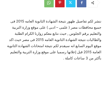
ننشر لكم تفاصيل ظهور نتيجة الشهادة الثانوية العامه 2015 فى
جميع محافظات مصر ( علمى – ادبى ) على موقع وزارة التربية
والتعليم برقم الجلوس , حيث نتابع معكم زوارنا الكرام الطلبة
والطالبات نتيجة الشهادة الثانوية العامه 2015 فى مصر حيث اكد
موقع اليوم السابع انه سيقدم لكم نتيجة امتحانات الشهادة الثانوية
العامة 2015 قبل إعلانها رسميا على موقع وزارة التربية والتعليم
بأكثر من 3 ساعات كاملة .