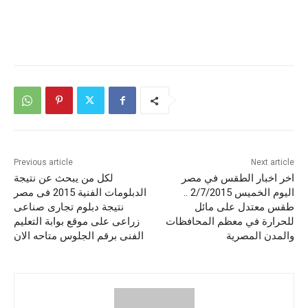
Previous article
Next article
اخر اخبار الطقس في مصر
لكل من يبحث عن نتيجة
اليوم الخميس 2/7/2015 ..
الدبلومات الفنية 2015 فى مصر
طقس معتدل على مائل
نتيجة دبلوم تجارى صناعى
للحرارة في معظم المحافظات
زراعى على موقع بوابة التعليم
والمدن المصرية
الفنى برقم الجلوس متاحه الان