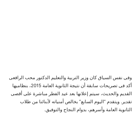
وفى نفس السياق كان وزير التربية والتعليم الدكتور محب الرافعى
أكد فى تصريحات سابقة أن نتيجة الثانوية العامة 2015، بنظاميها
القديم والحديث، سيتم إعلانها بعد عيد الفطر مباشرة على أقصى
تقدير. ويتقدم “اليوم السابع” بخالص أمنياته لأبنائنا من طلاب
الثانوية العامة وأسرهم، بدوام النجاح والتوفيق.