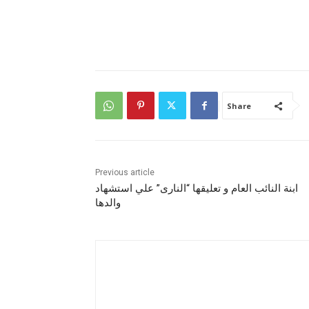
Share
Previous article
ابنة النائب العام و تعليقها “النارى” علي استشهاد
والدها