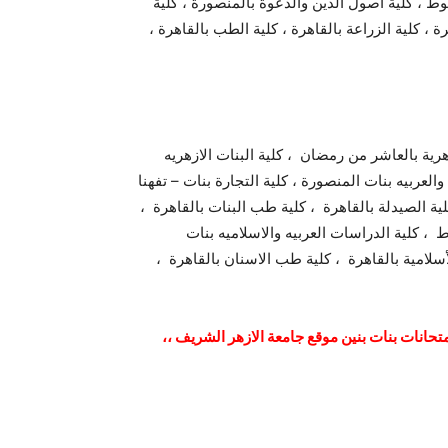
يوط ، كلية اصول الدين والدعوة بالمنصورة ، كلية
ة ، كلية الزراعة بالقاهرة ، كلية الطب بالقاهرة ،
زهرية بالعاشر من رمضان ، كلية البنات الازهريه
لعربيه بنات المنصورة ، كلية التجارة بنات – تفهنا
ية الصيدلة بالقاهرة ، كلية طب البنات بالقاهرة ،
ط ، كلية الدراسات العربيه والاسلاميه بنات
أسلامية بالقاهرة ، كلية طب الاسنان بالقاهرة ،
ا لكم نتائج كليات جامعة الازهر 2015 نتيجة الامتحانات بنات بنين موقع جامعة الازهر الشريف ،،