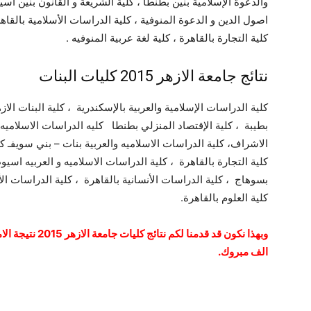
والدعوة الإسلامية بنين بطنطا ، كلية الشريعة و القانون بنين اس
اصول الدين و الدعوة المنوفية ، كلية الدراسات الأسلامية بالقاهر
كلية التجارة بالقاهرة ، كلية لغة عربية المنوفيه .
نتائج جامعة الازهر 2015 كليات البنات
كلية الدراسات الإسلامية والعربية بالإسكندرية ، كلية البنات الا
بطيبة ، كلية الإقتصاد المنزلي بطنطا كليه الدراسات الاسلاميه وا
الاشراف، كلية الدراسات الاسلاميه والعربية بنات – بني سويفـ كل
كلية التجارة بالقاهرة ، كلية الدراسات الاسلاميه و العربيه اسيو
بسوهاج ، كلية الدراسات الأنسانية بالقاهرة ، كلية الدراسات ال
كلية العلوم بالقاهرة.
وبهذا نكون قد قدمن
الف مبروك.