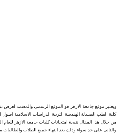
كلية الطب الصيدلة الهندسة التربية الدراسات الاسلامية اصول 
والثانى على حد سواء وذلك بعد انتهاء جميع الطلاب والطالبات من