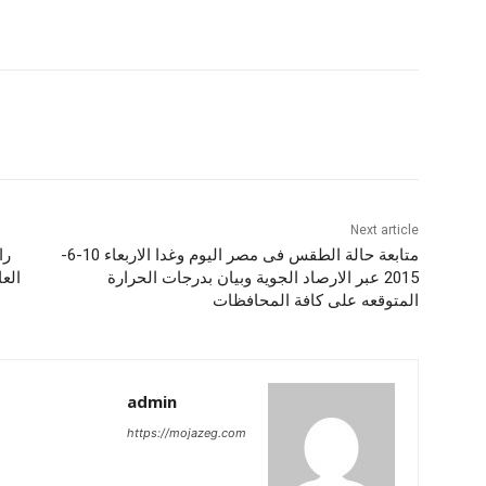
Next article
متابعة حالة الطقس فى مصر اليوم وغدا الاربعاء 10-6-
2015 عبر الارصاد الجوية وبيان بدرجات الحرارة
الع
المتوقعه على كافة المحافظات
admin
https://mojazeg.com