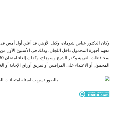
المحمول أو الاعتداء على المراقبين أو تمزيق أوراق الإجابة أو