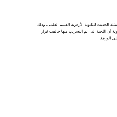
ة الحديث للثانوية الأزهرية القسم العلمى، وذلك
ة أن اللجنة التى تم التسريب منها خالفت قرار
لى الورقة.