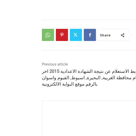
Share
Previous article
رابط الاستعلام عن نتيجة الشهادة الاعدادية 2015 اخر
ام محافظة الغربية, البحيرة, اسيوط, الفيوم واسوان
بالرقم موقع البوابة الالكترونية