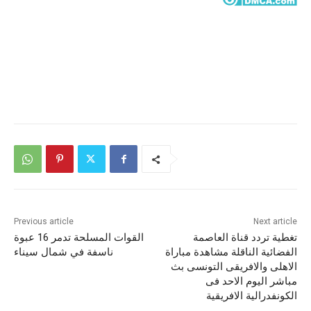
Previous article
Next article
تغطية تردد قناة العاصمة
القوات المسلحة تدمر 16 عبوة
الفضائية الناقلة مشاهدة مباراة
ناسفة في شمال سيناء
الاهلى والافريقى التونسى بث
مباشر اليوم الاحد فى
الكونفدرالية الافريقية