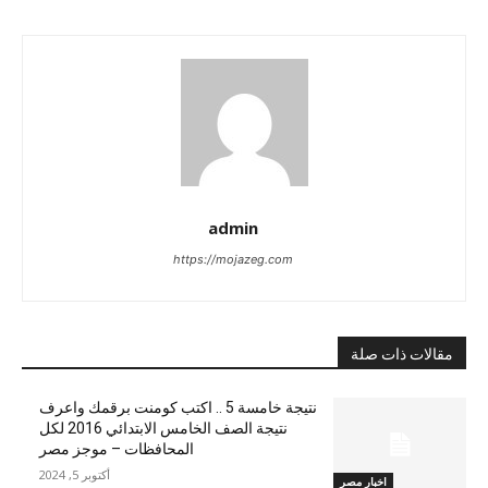
admin
https://mojazeg.com
مقالات ذات صلة
نتيجة خامسة 5 .. اكتب كومنت برقمك واعرف
نتيجة الصف الخامس الابتدائي 2016 لكل
المحافظات – موجز مصر
أكتوبر 5, 2024
اخبار مصر