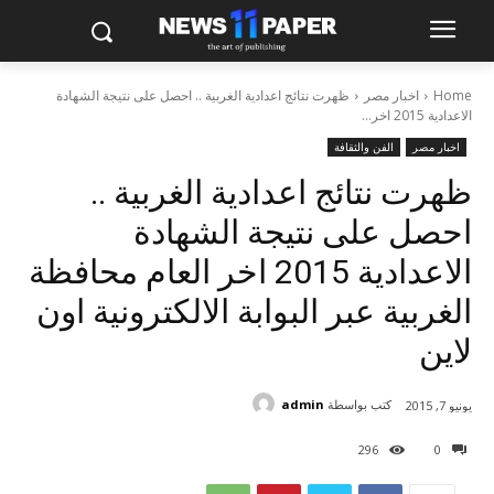
Home
اخبار مصر
ظهرت نتائج اعدادية الغربية .. احصل على نتيجة الشهادة
الاعدادية 2015 اخر...
اخبار مصر
الفن والثقافة
ظهرت نتائج اعدادية الغربية ..
احصل على نتيجة الشهادة
الاعدادية 2015 اخر العام محافظة
الغربية عبر البوابة الالكترونية اون
لاين
كتب بواسطة
admin
يونيو 7, 2015
296
0