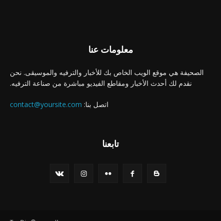
معلومات عنا
الصحيفة هي موقع الويب الخاص بك للأخبار والترفيه والموسيقى. نحن
نقدم لك أحدث الأخبار ومقاطع الفيديو مباشرة من صناعة الترفيه.
اتصل بنا:
contact@yoursite.com
تابعنا