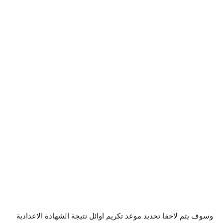
وسوف يتم لاحقا تحديد موعد تكريم اوائل نتيجة الشهادة الاعدادية