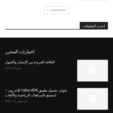
Load more
احدث التعليقات
اختيارات المحرر
العلاقة الفريدة بين الإنسان والخيول
مايو 19, 2026
عنوان: تحميل تطبيق 1xBet APK للاندرويد –
استمتع بالمراهنات الرياضية والألعاب
أغسطس 13, 2025