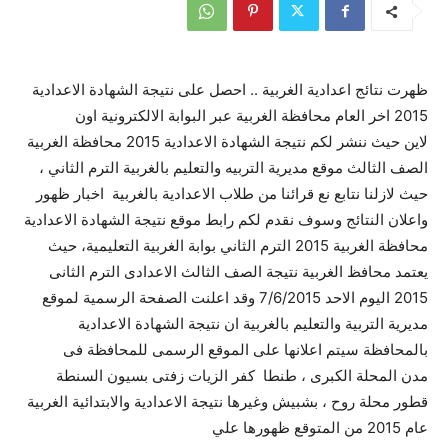
ظهرت نتائج اعدادية الغربية .. احصل على نتيجة الشهادة الاعدادية
2015 اخر العام محافظة الغربية عبر البوابة الالكترونية اون
لاين حيث ننشر لكم نتيجة الشهادة الاعدادية 2015 محافظة الغربية
الصف الثالث موقع مديرية التربيه والتعليم بالغربية الترم الثاني ،
حيث لازلنا نتابع نع قرائنا من طلاب الاعدادية بالغربية اخبار ظهور
واعلان النتائج وسوف نقدم لكم رابط موقع نتيجة الشهادة الاعدادية
محافظة الغربية 2015 الترم الثاني بوابة الغربية التعليمية، حيث
يعتمد محافظ الغربية نتيجة الصف الثالث الاعدادى الترم الثانى
2015 اليوم الاحد 7/6/2015 وقد اعلنت الصفحة الرسمية لموقع
مديرية التربية والتعليم بالغربية ان نتيجة الشهادة الاعدادية
بالمحافظة سيتم اعلانها على الموقع الرسمى للمحافظة فى
مدن المحلة الكبرى ، طنطا كفر الزيات زفتى بسيون السنطة
قطور محلة روح ، بشبيش وغيرها نتيجة الاعدادية والابتدائية الغربية
عام 2015 من المتوقع ظهورها علي