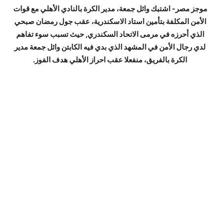
موجز مصر- اشتبك وائل جمعة، مدير الكرة بالنادي الأهلي مع قوات
الأمن المكلفة بتأمين استاد الاسكندرية، عقب جول رمضان صبحي
الذي أحرزه في مرمى الاتحاد السكندري, حيث تسبب سوء تفاهم
لدي رجال الأمن في المشهد الذي بدي فيه الكابتن وائل جمعة مدير
الكرة بالفريق، منفعلا عقب احراز الأهلي هدف الفوز.