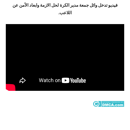
فيديو تدخل وائل جمعة مدير الكرة لحل الازمة وابعاد الأمن عن
اللاعب.