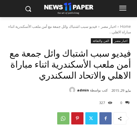
Home
اخبار مصر
فيديو سبب اشتباك وائل جمعة مع أمن ملعب الأسكندرية اثناء
مباراة الاهلي...
اخبار مصر
الفن والثقافة
فيديو سبب اشتباك وائل جمعة مع
أمن ملعب الأسكندرية اثناء مباراة
الاهلي والاتحاد السكندري
كتب بواسطة
admin
مايو 29, 2015
327
0