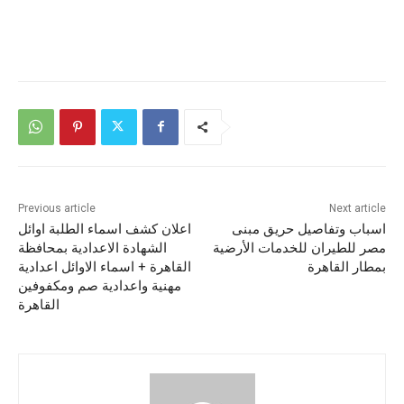
Previous article
Next article
اسباب وتفاصيل حريق مبنى
اعلان كشف اسماء الطلبة اوائل
مصر للطيران للخدمات الأرضية
الشهادة الاعدادية بمحافظة
بمطار القاهرة
القاهرة + اسماء الاوائل اعدادية
مهنية واعدادية صم ومكفوفين
القاهرة