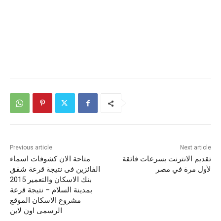
Previous article
Next article
تقديم الانترنت بسرعات فائقة
متاحة الان كشوفات اسماء
لأول مرة في مصر
الفائزين فى نتيجة قرعة شقق
بنك الاسكان والتعمير 2015
بمدينة السلام – نتيجة قرعة
مشروع الاسكان الموقع
الرسمى اون لاين