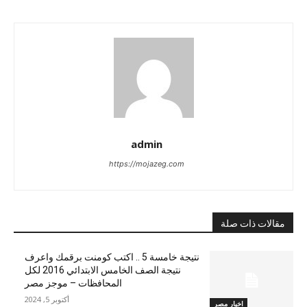
admin
https://mojazeg.com
مقالات ذات صلة
نتيجة خامسة 5 .. اكتب كومنت برقمك واعرف
نتيجة الصف الخامس الابتدائي 2016 لكل
المحافظات – موجز مصر
أكتوبر 5, 2024
اخبار مصر