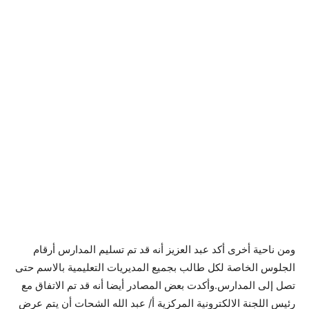
ومن ناحية أخرى أكد عبد العزيز أنه قد تم تسليم المدارس أرقام
الجلوس الخاصة لكل طالب بجميع المديريات التعليمية بالاسم حتى
تصل إلى المدارس.وأكدت بعض المصادر أيضا أنه قد تم الاتفاق مع
رئيس اللجنة الالكترونية المركزية أ/ عبد الله الشحات أن يتم عرض