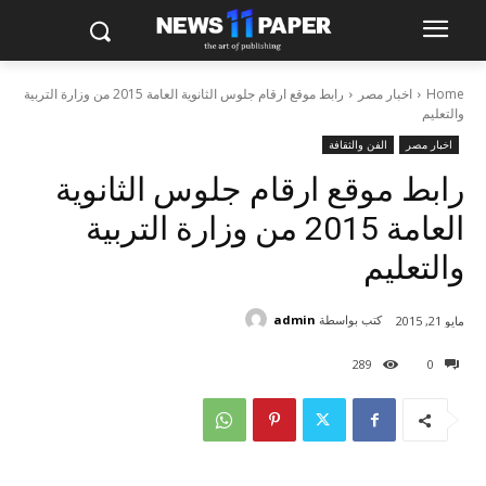
Home
اخبار مصر
رابط موقع ارقام جلوس الثانوية العامة 2015 من وزارة التربية
والتعليم
اخبار مصر
الفن والثقافة
رابط موقع ارقام جلوس الثانوية
العامة 2015 من وزارة التربية
والتعليم
كتب بواسطة
admin
مايو 21, 2015
289
0