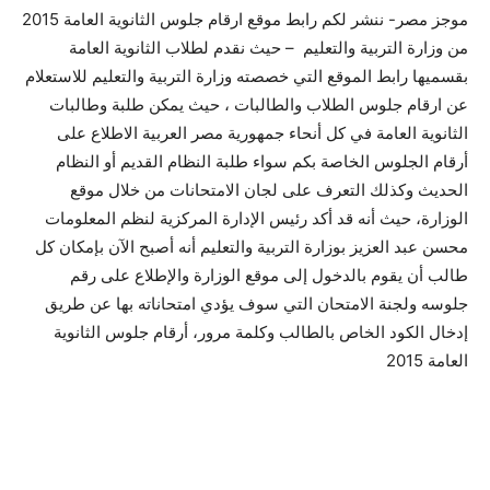
موجز مصر- ننشر لكم رابط موقع ارقام جلوس الثانوية العامة 2015
من وزارة التربية والتعليم – حيث نقدم لطلاب الثانوية العامة
بقسميها رابط الموقع التي خصصته وزارة التربية والتعليم للاستعلام
عن ارقام جلوس الطلاب والطالبات ، حيث يمكن طلبة وطالبات
الثانوية العامة في كل أنحاء جمهورية مصر العربية الاطلاع على
أرقام الجلوس الخاصة بكم سواء طلبة النظام القديم أو النظام
الحديث وكذلك التعرف على لجان الامتحانات من خلال موقع
الوزارة، حيث أنه قد أكد رئيس الإدارة المركزية لنظم المعلومات
محسن عبد العزيز بوزارة التربية والتعليم أنه أصبح الآن بإمكان كل
طالب أن يقوم بالدخول إلى موقع الوزارة والإطلاع على رقم
جلوسه ولجنة الامتحان التي سوف يؤدي امتحاناته بها عن طريق
إدخال الكود الخاص بالطالب وكلمة مرور، أرقام جلوس الثانوية
العامة 2015