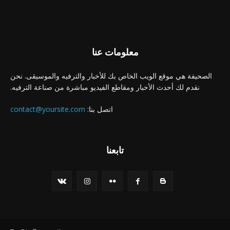
معلومات عنا
الصحيفة هي موقع الويب الخاص بك للأخبار والترفيه والموسيقى. نحن
نقدم لك أحدث الأخبار ومقاطع الفيديو مباشرة من صناعة الترفيه.
اتصل بنا:
contact@yoursite.com
تابعنا