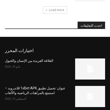
Load more
احدث التعليقات
اختيارات المحرر
العلاقة الفريدة بين الإنسان والخيول
مايو 19, 2026
عنوان: تحميل تطبيق 1xBet APK للاندرويد –
استمتع بالمراهنات الرياضية والألعاب
أغسطس 13, 2025