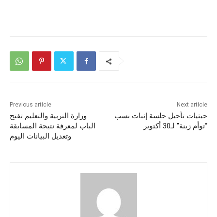
Previous article
Next article
حيثيات تأجيل جلسة إثبات نسب
وزارة التربية والتعليم تفتح
“توأم زينة” لـ30 أكتوبر
الباب لمعرفة نتيجة المسابقة
وتعديل البيانات اليوم