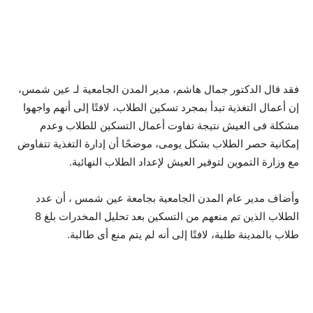
فقد قال الدكتور جمال هاشم، مدير المدن الجامعية لـ عين شمس،
إن أعمال التغذية تبدأ بمجرد تسكين الطلاب، لافتًا إلى أنهم واجهوا
مشكلة فى العيش نتيجة تفاوت أعمال التسكين للطلاب وعدم
إمكانية حصر الطلاب بشكل يومى، موضحًا أن إدارة التغذية تتفاوض
مع وزارة التموين لتوفير العيش لإعداد الطلاب النهائية.
وأضاف مدير عام المدن الجامعية بجامعة عين شمس ، أن عدد
الطلاب الذين تم منعهم من التسكين بعد تحليل المخدرات بلغ 8
طلاب بالمدينة طلبة، لافتًا إلى أنه لم يتم منع أى طالبة.