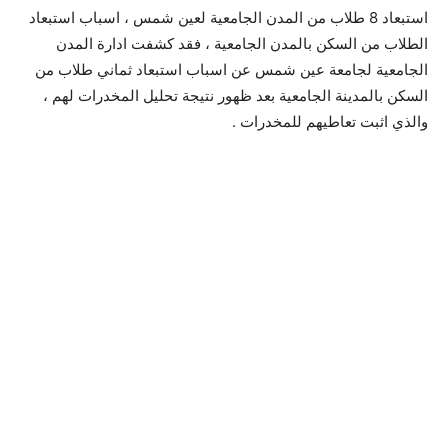
استبعاد 8 طلاب من المدن الجامعية لعين شمس ، اسباب استبعاد
الطلاب من السكن بالمدن الجامعية ، فقد كشفت ادارة المدن
الجامعية لجامعة عين شمس عن اسباب استبعاد ثماني طلاب من
السكن بالمدينة الجامعية بعد ظهور نتيجة تحليل المخدرات لهم ،
والذي اثبت تعاطيهم للمخدرات .