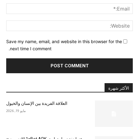
ail:*
ite:
Save my name, email, and website in this browser for the
next time I comment.
الأكثر شهرة
العلاقة الفريدة بين الإنسان والخيول
مايو 19, 2026