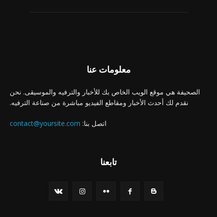
معلومات عنا
الصحيفة هي موقع الويب الخاص بك للأخبار والترفيه والموسيقى. نحن
نقدم لك أحدث الأخبار ومقاطع الفيديو مباشرة من صناعة الترفيه.
اتصل بنا:
contact@yoursite.com
تابعنا