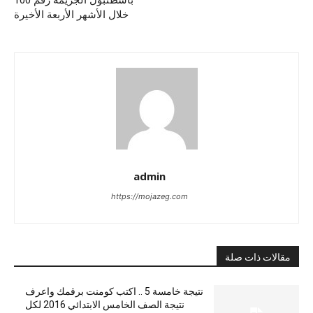
باسطنبول الجريمة رقم 100
خلال الأشهر الأربعة الأخيرة
admin
https://mojazeg.com
مقالات ذات صلة
نتيجة خامسة 5 .. اكتب كومنت برقمك واعرف
نتيجة الصف الخامس الابتدائي 2016 لكل