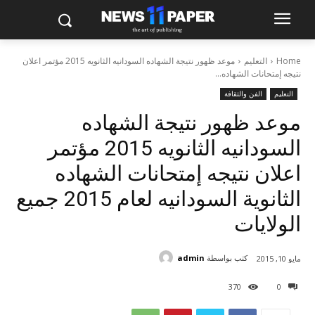
Home
التعليم
موعد ظهور نتيجة الشهاده السودانيه الثانويه 2015 مؤتمر اعلان
نتيجه إمتحانات الشهاده...
التعليم
الفن والثقافة
موعد ظهور نتيجة الشهاده
السودانيه الثانويه 2015 مؤتمر
اعلان نتيجه إمتحانات الشهاده
الثانوية السودانيه لعام 2015 جميع
الولايات
كتب بواسطة
admin
مايو 10, 2015
370
0