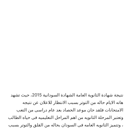
نتيجة شهادة الثانوية العامة الشهادة السودانية 2015، حيث تشهد
هاته الايام حاله من التوتر بسبب الانتظار للاعلان عن نتيجه
الامتحانات فلقد حان موعد الحصاد بعد عام دراسى من التعب
وتعتبر المرحلة الثانويه من اهم المراحل التعليميه فى حياه الطالب
، وتتميز الثانويه العامه فى السودان بحاله من القلق والتوتر بسبب