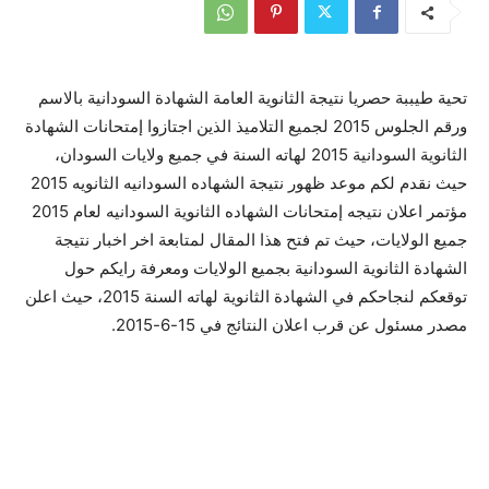
تحية طيببة حصريا نتيجة الثانوية العامة الشهادة السودانية بالاسم
ورقم الجلوس 2015 لجميع التلاميذ الذين اجتازوا إمتحانات الشهادة
الثانوية السودانية 2015 لهاته السنة في جميع ولايات السودان،
حيث نقدم لكم موعد ظهور نتيجة الشهاده السودانيه الثانويه 2015
مؤتمر اعلان نتيجه إمتحانات الشهاده الثانوية السودانيه لعام 2015
جميع الولايات، حيث تم فتح هذا المقال لمتابعة اخر اخبار نتيجة
الشهادة الثانوية السودانية بجميع الولايات ومعرفة رايكم حول
توقعكم لنجاحكم في الشهادة الثانوية لهاته السنة 2015، حيث اعلن
مصدر مسئول عن قرب اعلان النتائج في 15-6-2015.