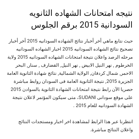
نتيجه امتحانات الشهاده الثانويه
السودانية 2015 برقم الجلوس
حيث نتابع ماهي أخر أخبار نتائج الشهاده السودانيه 2015 أخر أخبار
تصحيح نتائج الشهاده السودانيه 2015 اخبار الشهاده السودانيه
مرحله الرصد واعلان نتيجة امتحانات الشهاده السودانيه 2015 ولاية
الخرطوم , نهر النيل الابيض , نهر النيل, القضارف , سنار, البحر
الاحمر, شمال كردفان, الولاية الشمالية, نتائج شهادة الثانوية العامة
الجزيرة 2015, نتيجة الثانوية العامة فى السودان روابط مباشرة
حصريا الآن رابط نتيجة امتحانات الشهادة الثانوية بالسوادن 2015
على موقع سودانى SUDANI، متى سيكون المؤتمر لاعلان نتيجة
الشهادة السودانيه للعام 2015 .
انتظرنا عبر هذا الرابط لمشاهدة اخر اخبار ومستجدات النتائج
واعلان النتائج مباشرة.