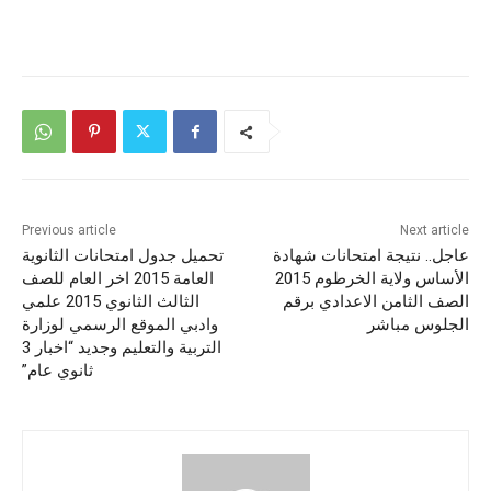
Previous article
Next article
عاجل.. نتيجة امتحانات شهادة
تحميل جدول امتحانات الثانوية
الأساس ولاية الخرطوم 2015
العامة 2015 اخر العام للصف
الصف الثامن الاعدادي برقم
الثالث الثانوي 2015 علمي
الجلوس مباشر
وادبي الموقع الرسمي لوزارة
التربية والتعليم وجديد “اخبار 3
ثانوي عام”