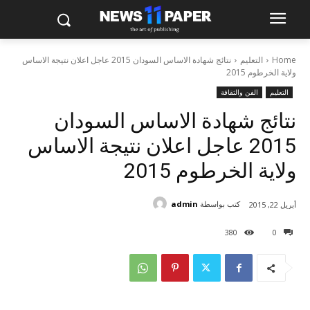
Home
التعليم
نتائج شهادة الاساس السودان 2015 عاجل اعلان نتيجة الاساس
ولاية الخرطوم 2015
التعليم
الفن والثقافة
نتائج شهادة الاساس السودان
2015 عاجل اعلان نتيجة الاساس
ولاية الخرطوم 2015
كتب بواسطة
admin
أبريل 22, 2015
380
0