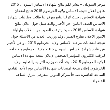
موجز السودان – ننشر لكم نتائج شهادة الاساس السودان 2015
عاجل اعلان نتيجة الاساس ولاية الخرطوم 2015 نتائج امتحان
شهادة الاساس ، حيث لازلنا نتابع مع قرائنا طلاب وطالبات شهادة
الاساس الصف الثامن اخر الأخبار والتفاصيل حول اعلان نتائج
شهادة الاساس 2015 ، حيث يترقب العديد من الطلاب واولياء
الامور الاعلان بفارغ الصبر ، وقد ورردتنا العديد من الأسئلة حول
نتيجة امتحانات مرحلة الاساس ولاية الخرطوم 2015 ، واخر الأخبار
عن نتائج شهادة الاساس السودان 2015 ولاية الخرطوم بالاضافه
لترقب الكثيرون المؤتمر الصحفي لإعلان نتيجة شهادة الاساس
لولاية الخرطوم 2015 ، وقد أكدت وزارة التربية والتعليم بولاية
الخرطوم، إعلان نتيجة امتحانات شهادة الأساس يوم الأحد القادم،
الساعة العاشرة صباحاً بمركز التنوير المعرفي شرق الساحة
الخضراء.