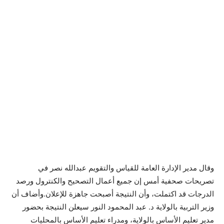
وقال مدير الإدارة العامة للقياس والتقويم عبدالله نصر في
تصريحات صحفية أمس إن جميع أعمال التصحيح والكنترول ورصد
الدرجات قد اكتملت، وأن النتيجة أصبحت جاهزة للإعلان.وأضاف أن
وزير التربية بالولاية د. عبد المحمود النور سيعلن النتيجة بحضور
مدير تعليم الأساس بالولاية، ومدراء تعليم الأساس بالمحليات