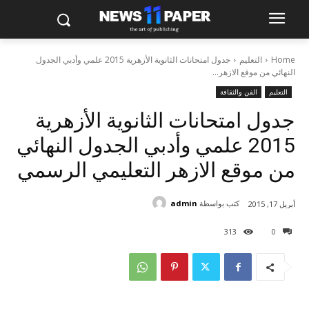
Home
التعليم
جدول امتحانات الثانوية الأزهرية 2015 علمي وأدبي الجدول
النهائي من موقع الازهر...
التعليم
الفن والثقافة
جدول امتحانات الثانوية الأزهرية
2015 علمي وأدبي الجدول النهائي
من موقع الازهر التعليمي الرسمي
كتب بواسطة
admin
أبريل 17, 2015
313
0