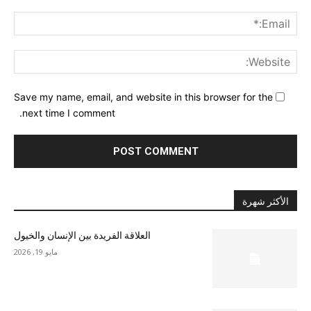
ail:*
ite:
Save my name, email, and website in this browser for the
next time I comment.
الأكثر شهرة
العلاقة الفريدة بين الإنسان والخيول
مايو 19, 2026