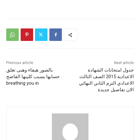
Previous article
Next article
جدول امتحانات الشهادة
بالصور هيفاء وهبى تغلق
الاعدادية 2015 الصف الثالث
حسابها بسبب كليبها الفاضح
الاعدادي الترم الثاني النهائي
breathing you in
الان تفاصيل جديدة