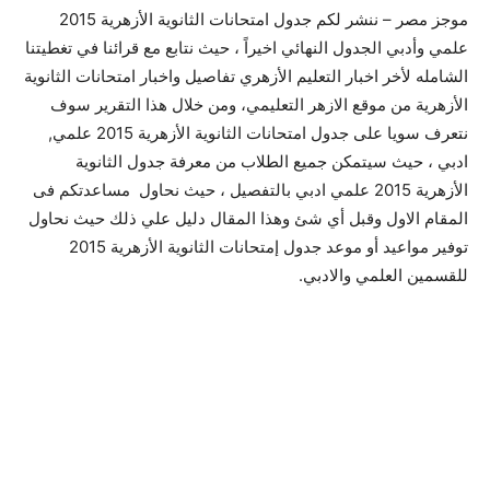
موجز مصر – ننشر لكم جدول امتحانات الثانوية الأزهرية 2015
علمي وأدبي الجدول النهائي اخيراً ، حيث نتابع مع قرائنا في تغطيتنا
الشامله لأخر اخبار التعليم الأزهري تفاصيل واخبار امتحانات الثانوية
الأزهرية من موقع الازهر التعليمي، ومن خلال هذا التقرير سوف
نتعرف سويا على جدول امتحانات الثانوية الأزهرية 2015 علمي,
ادبي ، حيث سيتمكن جميع الطلاب من معرفة جدول الثانوية
الأزهرية 2015 علمي ادبي بالتفصيل ، حيث نحاول مساعدتكم فى
المقام الاول وقبل أي شئ وهذا المقال دليل علي ذلك حيث نحاول
توفير مواعيد أو موعد جدول إمتحانات الثانوية الأزهرية 2015
للقسمين العلمي والادبي.