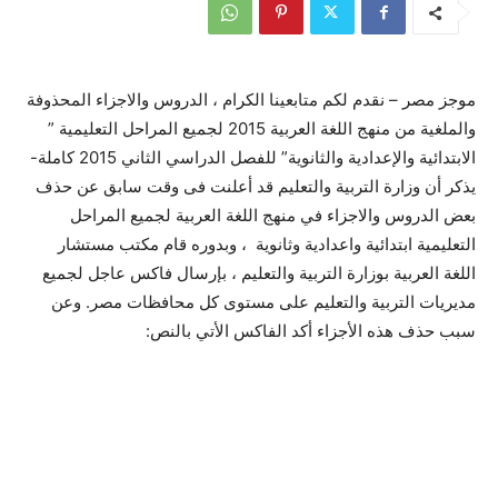
موجز مصر – نقدم لكم متابعينا الكرام ، الدروس والاجزاء المحذوفة
والملغية من منهج اللغة العربية 2015 لجميع المراحل التعليمية ”
الابتدائية والإعدادية والثانوية” للفصل الدراسي الثاني 2015 كاملة-
يذكر أن وزارة التربية والتعليم قد أعلنت فى وقت سابق عن حذف
بعض الدروس والاجزاء في منهج اللغة العربية لجميع المراحل
التعليمية ابتدائية واعدادية وثانوية ، وبدوره قام مكتب مستشار
اللغة العربية بوزارة التربية والتعليم ، بإرسال فاكس عاجل لجميع
مديريات التربية والتعليم على مستوى كل محافظات مصر. وعن
سبب حذف هذه الأجزاء أكد الفاكس الأتي بالنص: