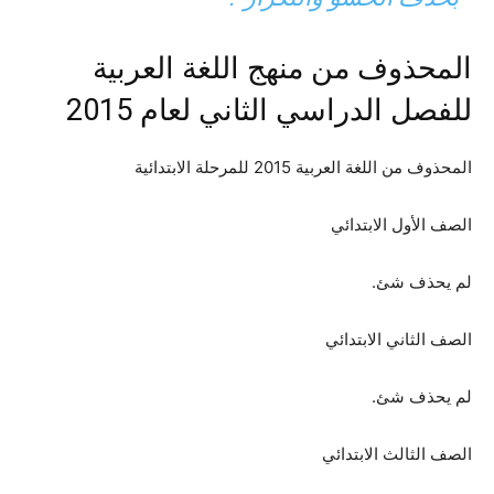
المحذوف من منهج اللغة العربية
للفصل الدراسي الثاني لعام 2015
المحذوف من اللغة العربية 2015 للمرحلة الابتدائية
الصف الأول الابتدائي
لم يحذف شئ.
الصف الثاني الابتدائي
لم يحذف شئ.
الصف الثالث الابتدائي