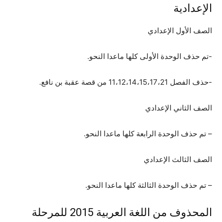
الإعدادية
الصف الأول الإعدادي
-تم حذف الوحدة الأولى كلها ماعدا النحو.
-حذف الفصل 11،12،14،15،17،21 من قصة عقبة بن نافع.
الصف الثاني الإعدادي
– تم حذف الوحدة الرابعة كلها ماعدا النحو.
الصف الثالث الإعدادي
– تم حذف الوحدة الثالثة كلها ماعدا النحو.
المحذوف من اللغة العربية 2015 للمرحلة