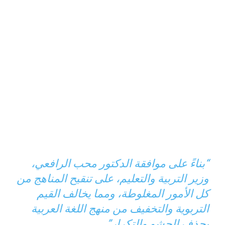
“بناءً على موافقة الدكتور محب الرافعي،
وزير التربية والتعليم، على تنقيح المناهج من
كل الأمور المغلوطة، ومما يخالف القيم
التربوية والتخفيف من منهج اللغة العربية
بحذف الحشو والتكرار”.