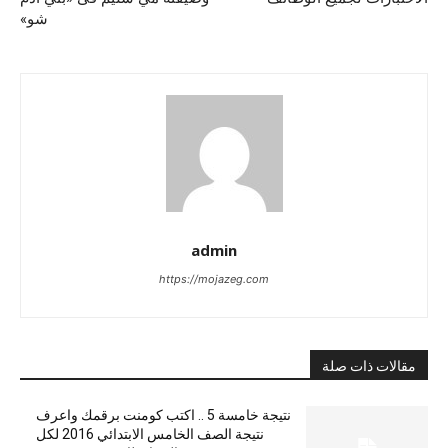
شو»
admin
https://mojazeg.com
مقالات ذات صلة
نتيجة خامسة 5 .. اكتب كومنت برقمك واعرف
نتيجة الصف الخامس الابتدائي 2016 لكل