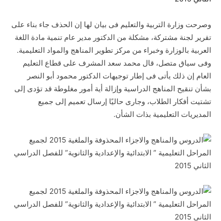
وصرحت وزارة التربية والتعليم فى بيان لها إن الحذف جاء بناء على
تقرير لجنة مشتركة، مشكلة من الدكتور مدير عام تنمية مادة اللغة
العربية بالوزارة وخبراء من مركز تطوير المناهج والمواد التعليمية.
وفى سياق متصل، قال محمد سعد المشرف على قطاع التعليم
العام إن ذلك يأتى فى إطار توجيهات الدكتور محمود أبو النصر
بشأن تنقيح المناهج الدراسية وإزالة أية أمور مغلوطة قد تؤدى إلى
تشتيت أفكار الطلاب، وجارى حاليًا إرسال تعميم إلى جميع
المديريات التعليمية بذات الشأن.