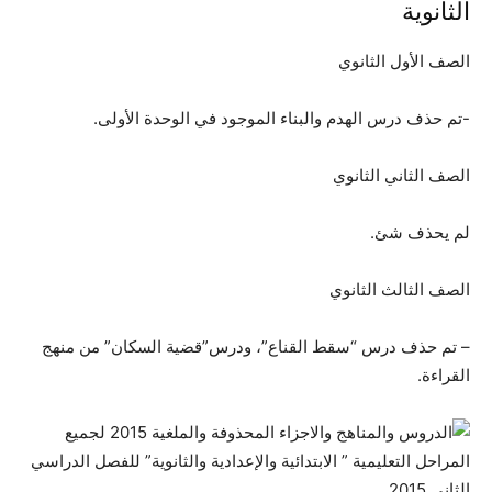
الثانوية
الصف الأول الثانوي
-تم حذف درس الهدم والبناء الموجود في الوحدة الأولى.
الصف الثاني الثانوي
لم يحذف شئ.
الصف الثالث الثانوي
– تم حذف درس “سقط القناع”، ودرس”قضية السكان” من منهج
القراءة.