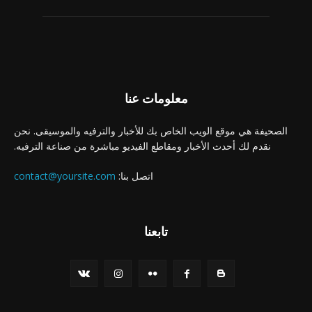
معلومات عنا
الصحيفة هي موقع الويب الخاص بك للأخبار والترفيه والموسيقى. نحن
نقدم لك أحدث الأخبار ومقاطع الفيديو مباشرة من صناعة الترفيه.
اتصل بنا:
contact@yoursite.com
تابعنا