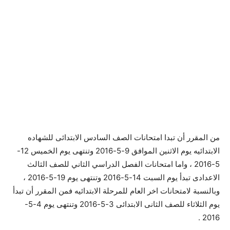
من المقرر أن تبدا امتحانات الصف السادس الابتدائى للشهاده
الابتدائيه يوم الاثنين الموافق 9-5-2016 وتنتهى يوم الخميس 12-
5-2016 ، واما امتحانات الفصل الدراسي الثاني للصف الثالث
الاعدادى تبدأ يوم السبت 14-5-2016 وتنتهى يوم 19-5-2016 ،
وبالنسبة لامتحانات اخر العام للمرحلة الابتدائيه فمن المقرر أن تبدأ
يوم الثلاثاء للصف الثانى الابتدائى 3-5-2016 وتنتهى يوم 4-5-
2016 .