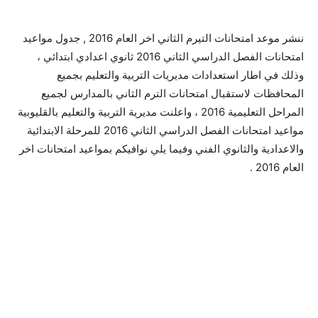
ننشر موعد امتحانات التيرم الثاني اخر العام 2016 , جدول مواعيد
امتحانات الفصل الدراسي الثاني 2016 ثانوي اعدادي ابتدائي ،
وذلك في اطار استعدادات مديريات التربية والتعليم بجميع
المحافظات لاستقبال امتحانات الترم الثاني بالمدارس لجميع
المراحل التعليمية 2016 ، واعلنت مديرية التربية والتعليم بالقليوبية
مواعيد امتحانات الفصل الدراسي الثاني 2016 للمرحلة الابتدائية
والاعدادية والثانوي الفني وفيما يلي نوافيكم بمواعيد امتحانات اخر
العام 2016 .