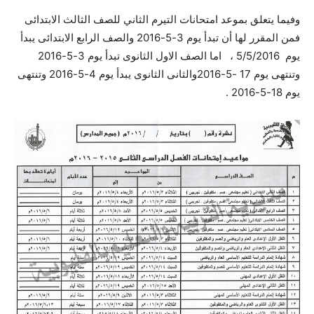
وفيما يتعلق بموعد امتحانات التيرم الثاني للصف الثالث الابتدائى
فمن المقرر لها أن تبدأ يوم 3-5-2016 والصف الرابع الابتدائى يبدأ
يوم 5/5/2016 ، اما الصف الاول الثانوى تبدأ يوم 3-5-2016
وتنتهى يوم 17 -5-2016والثانى الثانوى يبدأ يوم 4-5-2016 وتنتهى
يوم 18-5-2016 .