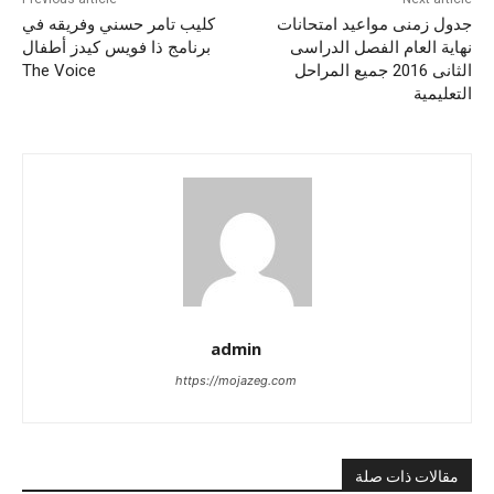
جدول زمنى مواعيد امتحانات
كليب تامر حسني وفريقه في
نهاية العام الفصل الدراسى
برنامج ذا فويس كيدز أطفال
الثانى 2016 جميع المراحل
The Voice
التعليمية
admin
https://mojazeg.com
مقالات ذات صلة