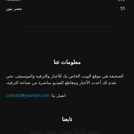
55
مصر نيوز
معلومات عنا
الصحيفة هي موقع الويب الخاص بك للأخبار والترفيه والموسيقى. نحن
نقدم لك أحدث الأخبار ومقاطع الفيديو مباشرة من صناعة الترفيه.
اتصل بنا:
contact@yoursite.com
تابعنا