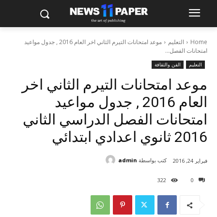
Home
التعليم
موعد امتحانات التيرم الثاني اخر العام 2016 , جدول مواعيد
امتحانات الفصل...
التعليم
الفن والثقافة
موعد امتحانات التيرم الثاني اخر
العام 2016 , جدول مواعيد
امتحانات الفصل الدراسي الثاني
2016 ثانوي اعدادي ابتدائي
كتب بواسطة
admin
فبراير 24, 2016
322
0