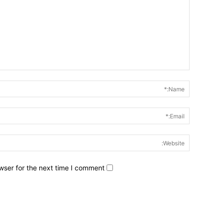
wser for the next time I comment.