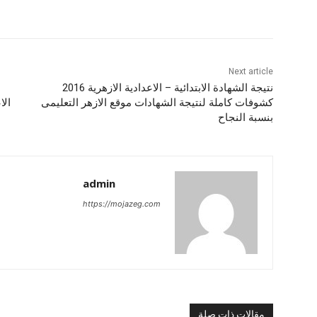
Next article
نتيجة الشهادة الابتدائية – الاعدادية الازهرية 2016
كشوفات كاملة لنتيجة الشهادات موقع الازهر التعليمى
بنسبة النجاح
admin
https://mojazeg.com
مقالات ذات صلة