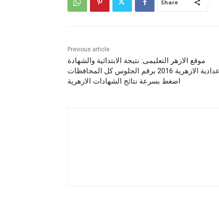
Share
Previous article
موقع الازهر التعليمى: نتيجة الابتدائية والشهادة
الاعدادية الازهرية 2016 برقم الجلوس كل المحافظات
اضغط بسرعة نتائج الشهادات الازهرية