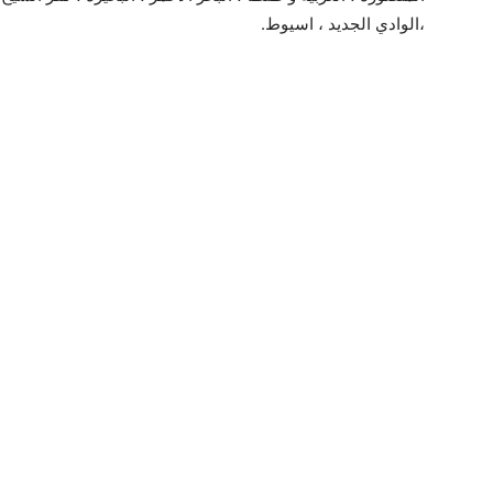
،الوادي الجديد ، اسيوط.