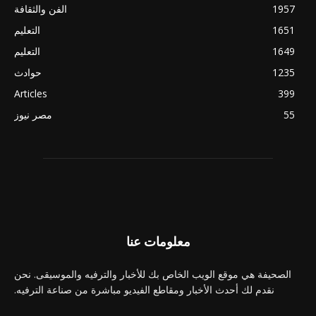
1957
الفن والثقافة
1651
التعليم
1649
التعليم
1235
حوادث
Articles
399
55
مصر نيوز
معلومات عنا
الصحيفة هي موقع الويب الخاص بك للأخبار والترفيه والموسيقى. نحن
نقدم لك أحدث الأخبار ومقاطع الفيديو مباشرة من صناعة الترفيه.