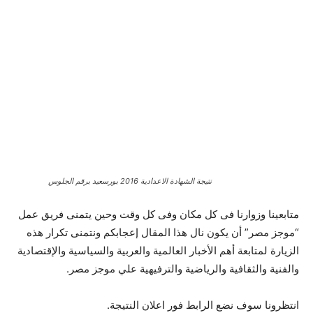
نتيجة الشهادة الاعدادية 2016 بورسعيد برقم الجلوس
متابعينا وزوارنا فى كل مكان وفى كل وقت وحين يتمنى فريق عمل
“موجز مصر” أن يكون نال هذا المقال إعجابكم ونتمنى تكرار هذه
الزيارة لمتابعة أهم الأخبار العالمية والعربية والسياسية والإقتصادية
والفنية والثقافية والرياضية والترفيهية علي موجز مصر.
انتظرونا سوف نضع الرابط فور اعلان النتيجة.