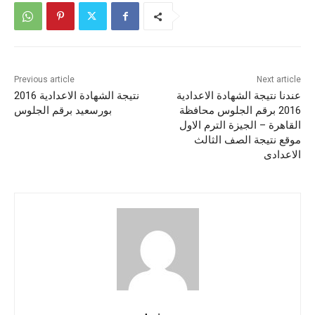
Previous article
Next article
عندنا نتيجة الشهادة الاعدادية
نتيجة الشهادة الاعدادية 2016
2016 برقم الجلوس محافظة
بورسعيد برقم الجلوس
القاهرة – الجيزة الترم الاول
موقع نتيجة الصف الثالث
الاعدادى