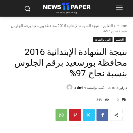
Home
التعليم
نتيجة الشهادة الإبتدائية 2016 محافظة بورسعيد برقم الجلوس
بنسبة نجاح 97%
التعليم
الفن والثقافة
نتيجة الشهادة الإبتدائية 2016
محافظة بورسعيد برقم الجلوس
بنسبة نجاح 97%
كتب بواسطة
admin
فبراير 4, 2016
343
0