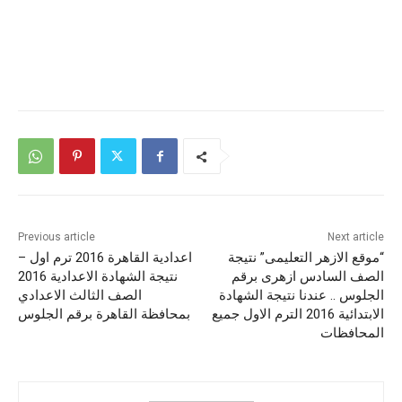
Previous article
Next article
“موقع الازهر التعليمى” نتيجة
اعدادية القاهرة 2016 ترم اول –
الصف السادس ازهرى برقم
نتيجة الشهادة الاعدادية 2016
الجلوس .. عندنا نتيجة الشهادة
الصف الثالث الاعدادي
الابتدائية 2016 الترم الاول جميع
بمحافظة القاهرة برقم الجلوس
المحافظات