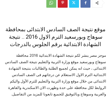
موقع نتيجة الصف السادس الابتدائى بمحافظة
سوهاج وبورسعيد الترم الاول 2016 .. نتيجة
الشهادة الابتدائية برقم الجلوس بالدرجات
موجز مصر ينشر لكم نتيجة الشهادة الابتدائية 2016 محافظة
سوهاج وبورسعيد موقع وزارة التربية والتعليم نتيجة الصف السادس
الابتدائى ، حيث انه يمكن لجميع الطلبة والطالبات بنتيجة الشهادة
الابتدائية الترم الاول الاستعلام عن درجاتهم فى الصف السادس
الابتدائى من خلال موقع وزارة التربية والتعليم للترم الأول واليكم
الروابط لكل محافظة على حدة وظهرت الان الاسكندرية والقاهرة
والغربية وسوهاج وبالتوفيق للجميع تابعونا للمزيد من التفاصيل.