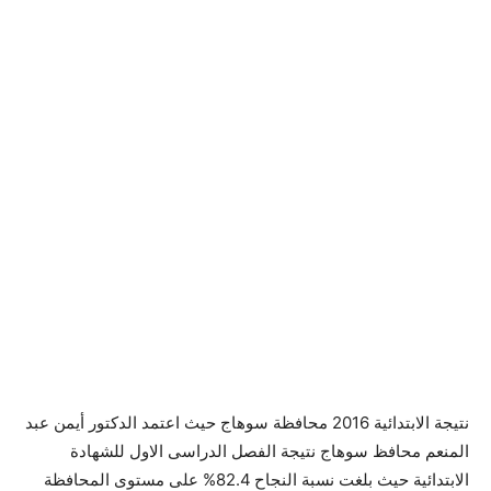
نتيجة الابتدائية 2016 محافظة سوهاج حيث اعتمد الدكتور أيمن عبد
المنعم محافظ سوهاج نتيجة الفصل الدراسى الاول للشهادة
الابتدائية حيث بلغت نسبة النجاح 82.4% على مستوى المحافظة