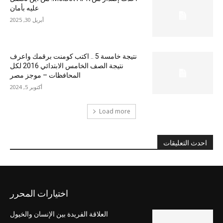
عليه بأمان
أبريل 30, 2025
نتيجة خامسة 5 .. اكتب كومنت برقمك واعرف
نتيجة الصف الخامس الابتدائي 2016 لكل
المحافظات – موجز مصر
أكتوبر 5, 2024
Load more
احدث التعليقات
اختيارات المحرر
العلاقة الفريدة بين الإنسان والخيول