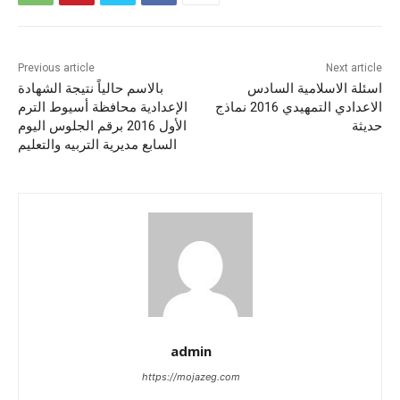
Previous article
Next article
اسئلة الاسلامية السادس
بالاسم حالياً نتيجة الشهادة
الاعدادي التمهيدي 2016 نماذج
الإعدادية محافظة أسيوط الترم
حديثة
الأول 2016 برقم الجلوس اليوم
السابع مديرية التربيه والتعليم
admin
https://mojazeg.com