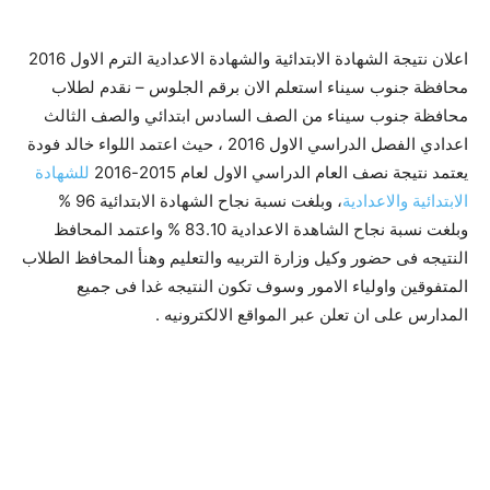
اعلان نتيجة الشهادة الابتدائية والشهادة الاعدادية الترم الاول 2016
محافظة جنوب سيناء استعلم الان برقم الجلوس – نقدم لطلاب
محافظة جنوب سيناء من الصف السادس ابتدائي والصف الثالث
اعدادي الفصل الدراسي الاول 2016 ، حيث اعتمد اللواء خالد فودة
يعتمد نتيجة نصف العام الدراسي الاول لعام 2015-2016
للشهادة
الابتدائية والاعدادية
، وبلغت نسبة نجاح الشهادة الابتدائية 96 %
وبلغت نسبة نجاح الشاهدة الاعدادية 83.10 % واعتمد المحافظ
النتيجه فى حضور وكيل وزارة التربيه والتعليم وهنأ المحافظ الطلاب
المتفوقين واولياء الامور وسوف تكون النتيجه غدا فى جميع
المدارس على ان تعلن عبر المواقع الالكترونيه .