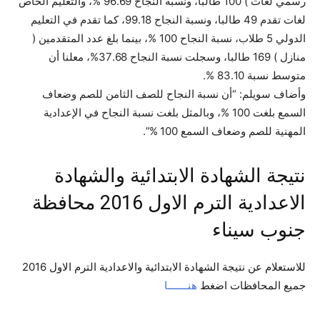
رسمي لغات ) 100 طالبا، ونسبة النجاح 96.69 %، والتعليم الخاص
لغات تقدم 49 طالبا، ونسبة النجاح 99.18، كما تقدم في التعليم
الدولي 5 طلاب، نسبة النجاح 100 %، بينما بلغ عدد المتقدمين (
منازل ) 169 طالبا، وسجلت نسبة النجاح 37.68%، معلنا أن
متوسط نسبة 83.10 %.
وأضاف سويلم: “أن نسبة النجاح للصف الثامن للصم وضعاف
السمع بلغت 100 %، وبالمثل بلغت نسبة النجاح في الإعدادية
المهنية للصم وضعاف السمع 100 %”.
نتيجة الشهادة الابتدائية والشهادة
الاعدادية الترم الاول 2016 محافظة
جنوب سيناء
للاستعلام عن نتيجة الشهادة الابتدائية والاعدادية الترم الاول 2016
جميع المحافظات اضغط
هنـــــــا