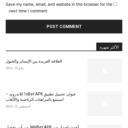
Save my name, email, and website in this browser for the
next time I comment.
الأكثر شهرة
العلاقة الفريدة بين الإنسان والخيول
مايو 19, 2026
عنوان: تحميل تطبيق 1xBet APK للاندرويد –
استمتع بالمراهنات الرياضية والألعاب
أغسطس 13, 2025
أحدث إصدار من MelBet APK: من أين تحصل