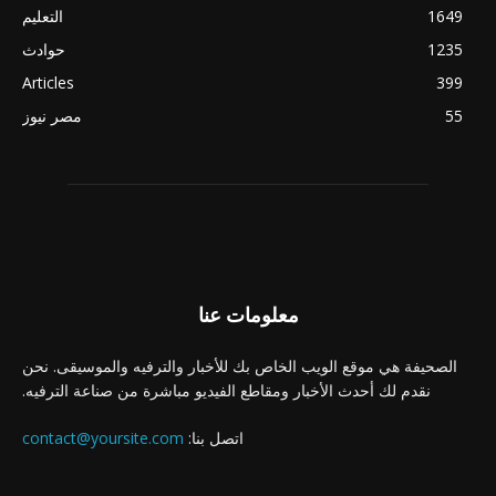
1649
التعليم
1235
حوادث
Articles
399
55
مصر نيوز
معلومات عنا
الصحيفة هي موقع الويب الخاص بك للأخبار والترفيه والموسيقى. نحن
نقدم لك أحدث الأخبار ومقاطع الفيديو مباشرة من صناعة الترفيه.
اتصل بنا:
contact@yoursite.com