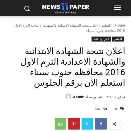
Home
التعليم
اعلان نتيجة الشهادة الابتدائية والشهادة الاعدادية الترم الاول
2016 محافظة جنوب سيناء...
التعليم
الفن والثقافة
اعلان نتيجة الشهادة الابتدائية
والشهادة الاعدادية الترم الاول
2016 محافظة جنوب سيناء
استعلم الان برقم الجلوس
كتب بواسطة
admin
فبراير 2, 2016
369
0