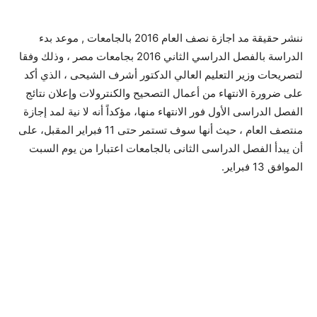
ننشر حقيقة مد اجازة نصف العام 2016 بالجامعات , موعد بدء
الدراسة بالفصل الدراسي الثاني 2016 بجامعات مصر ، وذلك وفقا
لتصريحات وزير التعليم العالي الدكتور أشرف الشيحى ، الذي أكد
على ضرورة الانتهاء من أعمال التصحيح والكنترولات وإعلان نتائج
الفصل الدراسى الأول فور الانتهاء منها، مؤكداً أنه لا نية لمد إجازة
منتصف العام ، حيث أنها سوف تستمر حتى 11 فبراير المقبل، على
أن يبدأ الفصل الدراسى الثانى بالجامعات اعتبارا من يوم السبت
الموافق 13 فبراير.