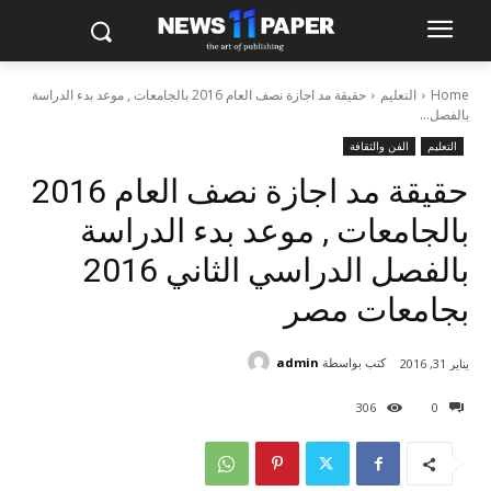
Home
التعليم
حقيقة مد اجازة نصف العام 2016 بالجامعات , موعد بدء الدراسة
بالفصل...
التعليم
الفن والثقافة
حقيقة مد اجازة نصف العام 2016
بالجامعات , موعد بدء الدراسة
بالفصل الدراسي الثاني 2016
بجامعات مصر
كتب بواسطة
admin
يناير 31, 2016
306
0