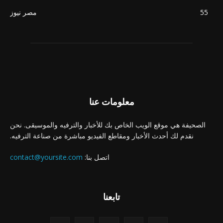
55
مصر نيوز
معلومات عنا
الصحيفة هي موقع الويب الخاص بك للأخبار والترفيه والموسيقى. نحن
نقدم لك أحدث الأخبار ومقاطع الفيديو مباشرة من صناعة الترفيه.
اتصل بنا:
contact@yoursite.com
تابعنا