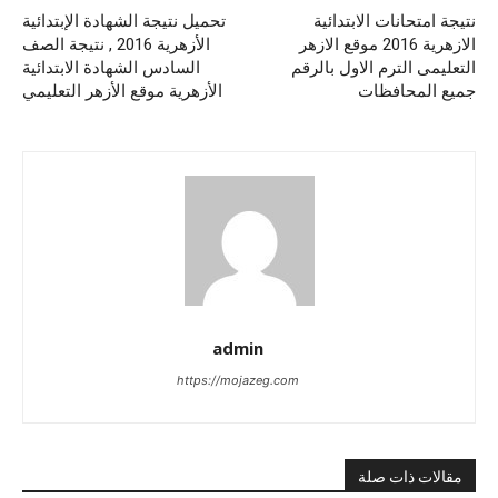
نتيجة امتحانات الابتدائية
تحميل نتيجة الشهادة الإبتدائية
الازهرية 2016 موقع الازهر
الأزهرية 2016 , نتيجة الصف
التعليمى الترم الاول بالرقم
السادس الشهادة الابتدائية
جميع المحافظات
الأزهرية موقع الأزهر التعليمي
admin
https://mojazeg.com
مقالات ذات صلة