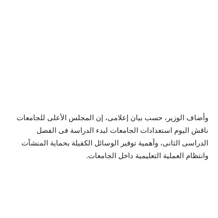
وأضاف الوزير، حسب بيان إعلامى، إن المجلس الأعلى للجامعات
ناقش اليوم استعدادات الجامعات لبدء الدراسة فى الفصل
الدراسى الثانى، وأهمية توفير الوسائل الكفيلة بحماية المنشآت
وانتظام العملية التعليمية داخل الجامعات.