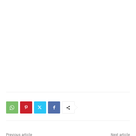
Previous article
Next article