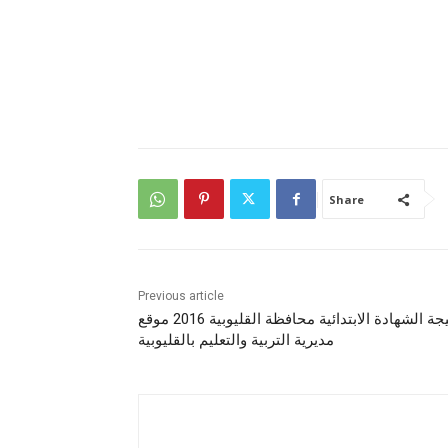
Share
Previous article
نتيجة الشهادة الابتدائية محافظة القليوبية 2016 موقع
مديرية التربية والتعليم بالقليوبية