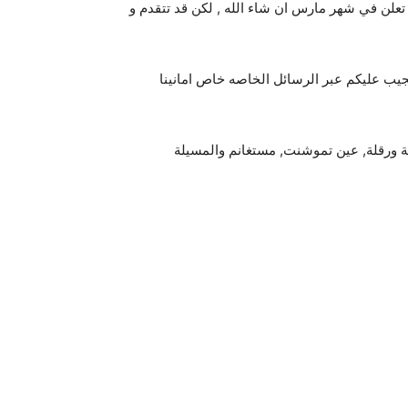
تعلن في شهر مارس ان شاء الله , لكن قد تتقدم و
ب عليكم عبر الرسائل الخاصه خاص امانينا