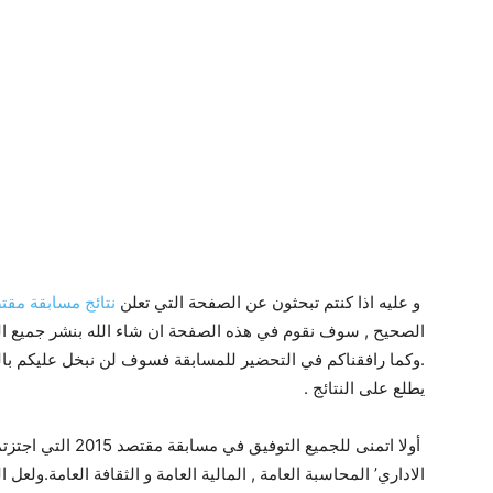
و عليه اذا كنتم تبحثون عن الصفحة التي تعلن
نتائج مسابقة مقت
الصحيح , سوف نقوم في هذه الصفحة ان شاء الله بنشر جميع النتائ
.وكما رافقناكم في التحضير للمسابقة فسوف لن نبخل عليكم بال
يطلع على النتائج .
الاداري’ المحاسبة العامة , المالية العامة و الثقافة العامة.ولعل