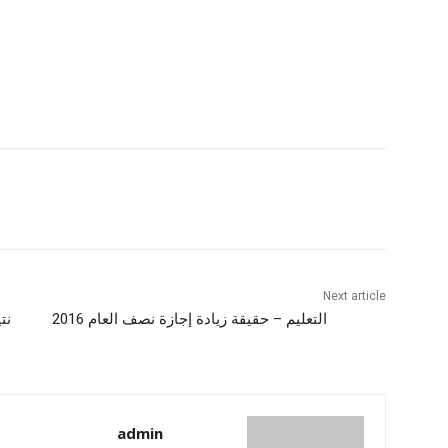
Next article
التعليم – حقيقة زيادة إجازة نصف العام 2016
admin