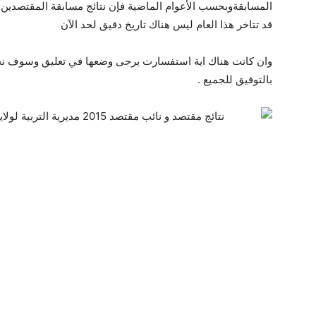
المسابقةوبحسب الأعوام الماضية فإن نتائج مسابقة المقتصدين 
قد تتاخر هذا العام ليس هناك تاريخ دقيق لحد الآن
وان كانت هناك اية استفسارت يرجى وضعها في تعليق وسوف نجي
بالتوفيق للجميع .