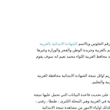
الشهادة الابتدائية بالغربية
ليم بالغربية وجريدة الوطن والفجر والوزارة وغيرها
 محافظ الغربية اللواء محمد نعيم انه سوف يقوم
 اوائل نتيجة الشهادة الابتدائية محافظة الغربية
ة على تحديث قاعدة البيانات التي تحمل عليها نتيجة
2 لجميع الادارات التعليمية في الغربية وهي المحلة الكبرى ، طنطا ، زفتى ،
ك اولياء الامور من مشاهدة نتيجة الابتدائية