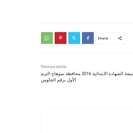
Share
Previous article
نتيجة الشهادة الابتدائية 2016 محافظة سوهاج الترم
الأول برقم الجلوس