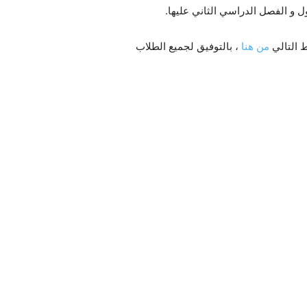
ل و الفصل الدراسي الثاني عليها.
ط التالي
من هنا
، بالتوفيق لجميع الطلاب