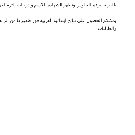
بالغربية برقم الجلوس وتظهر الشهادة بالاسم و درجات الترم الاو
يمكنكم الحصول على نتائج ابتدائية الغربية فور ظهورها من الراب
والطالبات .