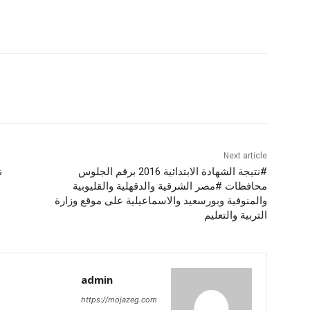
Next article
#نتيجة الشهادة الابتدائية 2016 برقم الجلوس
محافظات #مصر الشرقية والدقهلية والقليوبية
والمنوفية وبورسعيد والاسماعيلية على موقع وزارة
التربية والتعليم
admin
https://mojazeg.com