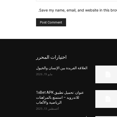
Save my name, email, and website in this bro
اختيارات المحرر
العلاقة الفريدة بين الإنسان والخيول
مايو 19, 2026
عنوان: تحميل تطبيق 1xBet APK
للاندرويد – استمتع بالمراهنات
الرياضية والألعاب
أغسطس 13, 2025