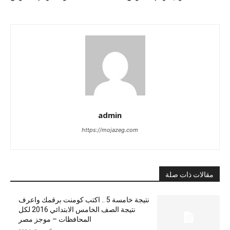
admin
https://mojazeg.com
مقالات ذات صلة
نتيجة خامسة 5 .. اكتب كومنت برقمك واعرف
نتيجة الصف الخامس الابتدائي 2016 لكل
المحافظات – موجز مصر