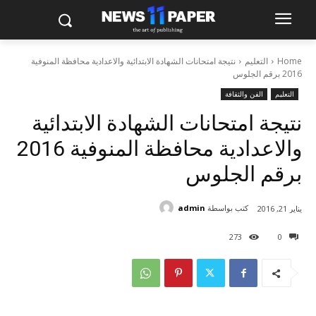
Home
التعليم
نتيجة امتحانات الشهادة الابتدائية والاعدادية محافظة المنوفية
2016 برقم الجلوس
التعليم
الفن والثقافة
نتيجة امتحانات الشهادة الابتدائية
والاعدادية محافظة المنوفية 2016
برقم الجلوس
كتب بواسطة
admin
يناير 21, 2016
273
0