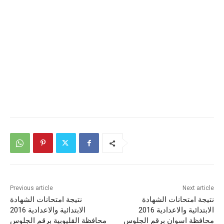
Previous article
Next article
نتيجة امتحانات الشهادة
نتيجة امتحانات الشهادة
الابتدائية والاعدادية 2016
الابتدائية والاعدادية 2016
محافظة اسوان برقم الجلوس
محافظة القليوبية برقم الجلوس