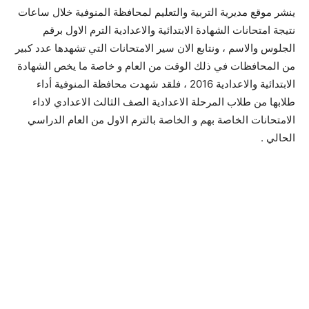
ينشر موقع مديرية التربية والتعليم لمحافظة المنوفية خلال ساعات
نتيجة امتحانات الشهادة الابتدائية والاعدادية الترم الاول برقم
الجلوس والاسم ، ونتابع الان سير الامتحانات التي تشهدها عدد كبير
من المحافظات في ذلك الوقت من العام و خاصة ما يخص الشهادة
الابتدائية والاعدادية 2016 ، فلقد شهدت محافظة المنوفية أداء
طلابها من طلاب المرحلة الاعدادية الصف الثالث الاعدادي لاداء
الامتحانات الخاصة بهم و الخاصة بالترم الاول من العام الدراسي
الحالي .