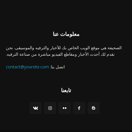
معلومات عنا
الصحيفة هي موقع الويب الخاص بك للأخبار والترفيه والموسيقى. نحن
نقدم لك أحدث الأخبار ومقاطع الفيديو مباشرة من صناعة الترفيه.
اتصل بنا:
contact@yoursite.com
تابعنا