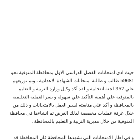
حيث ادى امنحانات الفصل الدراسي الاول بمحافظة المنوفية نحو
59681 طالب و طالبة امتحانات الشهادة الاعدادية ، وتم توزيعهم
علي 352 لجنة انتخابية و لقد أكد وكيل وزارة التربية و التعليم
بالمنوفية علي أهمية التأكيد علي سهولة و يسر العملية التعليمية
بالمحافظة و أكد علي متابعته لسير العمل بالامتحانات و ذلك من
خلال غرفة عمليات مخصصة لذلك الغرض تم انشاءها في محافظة
المنوفية من خلال مديرية التربية و التعليم بالمحافظة .
و في اطار الامتحانات التي تشهدها المحافظة فان المحافظة قد