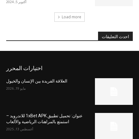
أكتوبر 5, 2024
Load more
احدث التعليقات
اختيارات المحرر
العلاقة الفريدة بين الإنسان والخيول
مايو 19, 2026
عنوان: تحميل تطبيق 1xBet APK للاندرويد –
استمتع بالمراهنات الرياضية والألعاب
أغسطس 13, 2025