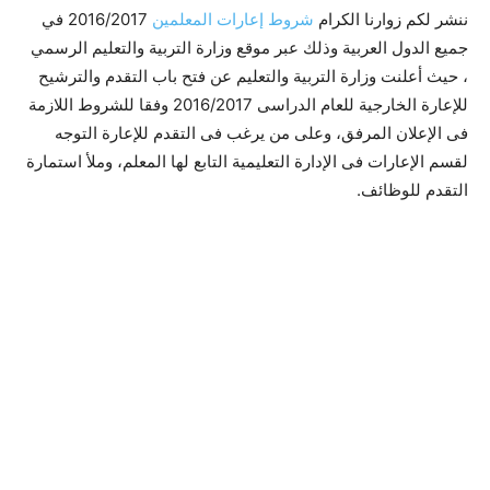
ننشر لكم زوارنا الكرام
شروط إعارات المعلمين
2016/2017 في
جميع الدول العربية وذلك عبر موقع وزارة التربية والتعليم الرسمي
، حيث أعلنت وزارة التربية والتعليم عن فتح باب التقدم والترشيح
للإعارة الخارجية للعام الدراسى 2016/2017 وفقا للشروط اللازمة
فى الإعلان المرفق، وعلى من يرغب فى التقدم للإعارة التوجه
لقسم الإعارات فى الإدارة التعليمية التابع لها المعلم، وملأ استمارة
التقدم للوظائف.