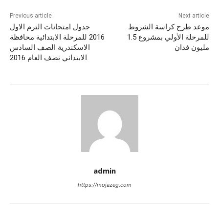
Previous article
Next article
موعد طرح كراسة الشروط
جدول امتحانات الترم الاول
للمرحلة الأولي بمشروع 1.5
2016 للمرحلة الابتدائية محافظة
مليون فدان
الاسكندرية الصف السادس
الابتدائي نصف العام 2016
admin
https://mojazeg.com