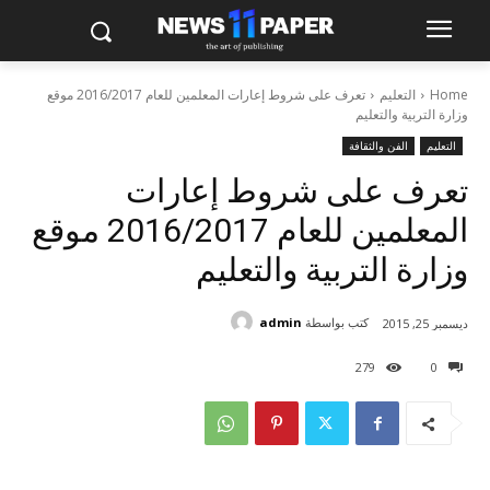
Home
التعليم
تعرف على شروط إعارات المعلمين للعام 2016/2017 موقع
وزارة التربية والتعليم
التعليم
الفن والثقافة
تعرف على شروط إعارات
المعلمين للعام 2016/2017 موقع
وزارة التربية والتعليم
كتب بواسطة
admin
ديسمبر 25, 2015
279
0