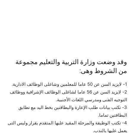
وقد وضعت وزارة التربية والتعليم مجموعة
من الشروط وهى:
1- لايزيد السن عن 50 عاما للمعلمين وشاغلى الوظائف الادارية.
2- لايزيد السن عن 56 عاما لشاغلى الوظائف الإشرافية ووظائف
التوجيه الفنى ومدرسي اللغات الأجنبية.
3- تكتب بيانات طلب الإعارة والبطاقتين بخط اليد مع تطابق
البطاقتين تماما.
4- تكتب الوظيفة والمرحلة المقيد عليها المتقدم بقرار وليس التى
يعمل عليها بالندب.