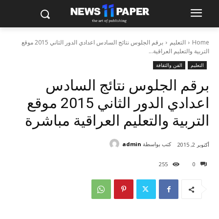
Home
التعليم
برقم الجلوس نتائج السادس اعدادي الدور الثاني 2015 موقع
التربية والتعليم العراقية...
التعليم
الفن والثقافة
برقم الجلوس نتائج السادس
اعدادي الدور الثاني 2015 موقع
التربية والتعليم العراقية مباشرة
كتب بواسطة
admin
أكتوبر 2, 2015
255
0