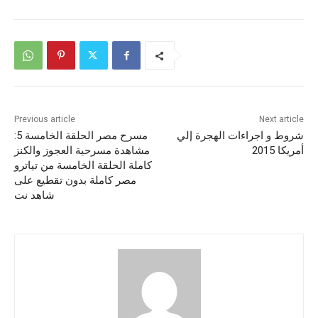
Previous article
Next article
شروط و اجراءات الهجرة إلي
مسرح مصر الحلقة الخامسة 5:
أمريكا 2015
مشاهدة مسرحية العجوز والكنز
كاملة الحلقة الخامسة من تياترو
مصر كاملة بدون تقطيع على
شاهد نت