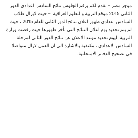
موجز مصر – نقدم لكم برقم الجلوس نتائج السادس اعدادي الدور
الثاني 2015 موقع التربية والتعليم العراقية – حيث لايزال طلاب
السادس اعدادي ظهور اعلان نتائج الدور الثاني للعام 2015 ، حيث
لم يتم تحديد يوم اعلان النتائج التي تأخر ظهورها حيث
رفضت وزارة
التربية اليوم تحديد موعد الاعلان عن نتائج الدور الثاني لمرحلة
السادس الاعدادي ، مكتفية بالاشارة الى ان العمل لازال متواصلا
في تصحيح الدفاتر الامتحانية.