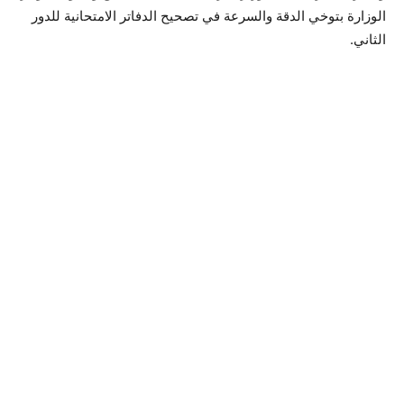
الوزارة بتوخي الدقة والسرعة في تصحيح الدفاتر الامتحانية للدور
الثاني.