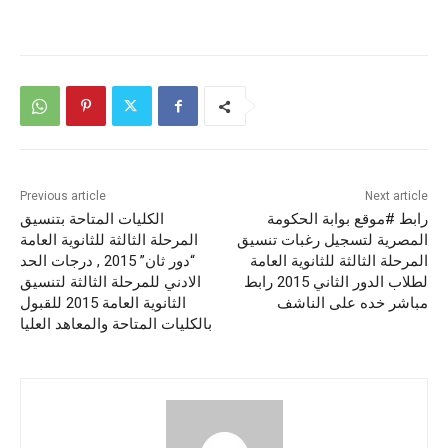
Previous article
Next article
رابط #موقع بوابة الحكومة
الكليات المتاحة بتنسيق
المصرية لتسجيل رغبات تنسيق
المرحلة الثالثة للثانوية العامة
المرحلة الثالثة للثانوية العامة
“دور ثان” 2015 , درجات الحد
لطلاب الدور الثاني 2015 رابط
الادني للمرحلة الثالثة لتنسيق
مباشر خده على الناشف
الثانوية العامة 2015 للقبول
بالكليات المتاحة والمعاهد العليا