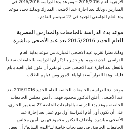
الأزهرية لعام 2015/2016 – وموعد بدء الدراسة 2015/2016 في
المدارس، وذلك بعد اجازة عيد الاضحى المبارك وبذلك تحدد موعد
بدء العام الجامعى الجديد فى 27 سبتمبر القادم .
موعد بدء الدراسة بالجامعات والمدارس المصرية
للعام الجديد 2015/2016 بعد عيد الأضحى مباشرة
وذلك نظرا لقرب عيد الاضحى المبارك من موعد بداية العام
الدراسى الجديد، ومما هو جدير بالذكر أن الدراسة بالجامعات ستبدأ
بالفعل بعد اجازة عيد الاضحى حتى لو تقرر أن تكون قبل العيد بايام
قليلة، وهذا القرار أسعد اولياء الامور ومن قبلهم الطلاب.
موعد بدء الدراسة بالجامعات الخاصة للعام الجديد 2015/2016 بعد
عيد الأضحى ,أعلن الدكتور محمود فهمى، أمين مجلس الجامعات
الخاصة، موعد بدء الدراسة بالجامعات الخاصة 27 سبتمبر الجارى،
على أن يكون أول أيام الدراسة أول يوم عمل بعد إجازة عيد
الأضحى مباشرة. وأضاف الدكتور محمود فهمى، أمين مجلس
الجامعات الخاصة، فى تصريحات خاصة لــ”اليوم السابع”، أن بعض