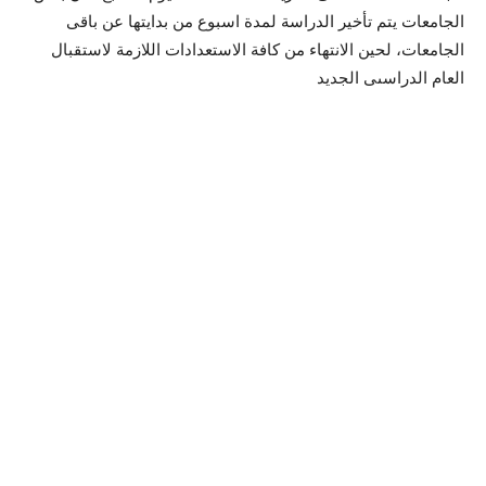
الجامعات يتم تأخير الدراسة لمدة اسبوع من بدايتها عن باقى
الجامعات، لحين الانتهاء من كافة الاستعدادات اللازمة لاستقبال
العام الدراسىى الجديد