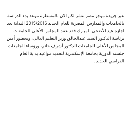
عبر جريدة موجز مصر ننشر لكم الان بالمسطرة موعد بدء الدراسة
بالجامعات والمدارس المصرية للعام الجديد 2015/2016 البداية بعد
اجازة عيد الأضحى المبارك فقد عقد المجلس الأعلى للجامعات
برئاسة الدكتور السيد عبدالخالق وزير التعليم العالي، وبحضور أمين
المجلس الأعلى للجامعات الدكتور أشرف حاتم، ورؤساء الجامعات
جلسته الدورية بجامعة الإسكندرية لتحديد مواعيد بداية العام
الدراسي الجديد .