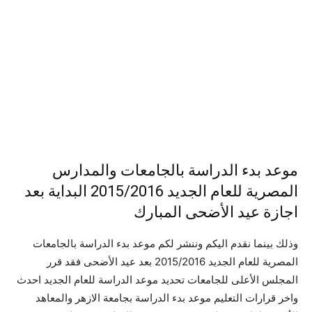
موعد بدء الدراسة بالجامعات والمدارس
المصرية للعام الجديد 2015/2016 البداية بعد
اجازة عيد الأضحى المبارك
وذلك بينما نقدم اليكم وننشر لكم موعد بدء الدراسة بالجامعات
المصرية للعام الجديد 2015/2016 بعد عيد الأضحى فقد قرر
المجلس الأعلى للجامعات تحديد موعد الدراسة للعام الجديد احدث
واخر قرارات التعليم موعد بدء الدراسة بجامعة الازهر والمعاهد