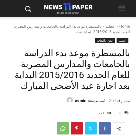
Home
التعليم
بالمسطرة موعد بدء الدراسة بالجامعات والمدارس المصرية
للعام الجديد 2015/2016 البداية بعد...
التعليم
الفن والثقافة
بالمسطرة موعد بدء الدراسة
بالجامعات والمدارس المصرية
للعام الجديد 2015/2016 البداية
بعد اجازة عيد الأضحى المبارك
كتب بواسطة
admin
سبتمبر 4, 2015
273
0