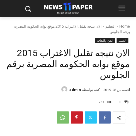
Home
التعليم
الان نتيجه تقليل الاغتراب 2015 موقع بوابه الحكومه المصرية
برقم الجلوس
التعليم
الفن والثقافة
الان نتيجه تقليل الاغتراب 2015
موقع بوابه الحكومه المصرية برقم
الجلوس
كتب بواسطة
admin
أغسطس 28, 2015
233
0