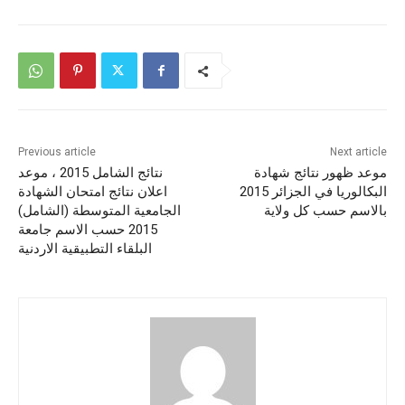
Previous article
Next article
موعد ظهور نتائج شهادة
نتائج الشامل 2015 ، موعد
البكالوريا في الجزائر 2015
اعلان نتائج امتحان الشهادة
بالاسم حسب كل ولاية
الجامعية المتوسطة (الشامل)
2015 حسب الاسم جامعة
البلقاء التطبيقية الاردنية