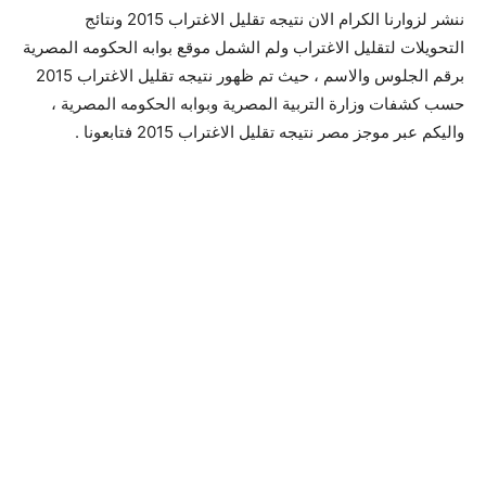
ننشر لزوارنا الكرام الان نتيجه تقليل الاغتراب 2015 ونتائج
التحويلات لتقليل الاغتراب ولم الشمل موقع بوابه الحكومه المصرية
برقم الجلوس والاسم ، حيث تم ظهور نتيجه تقليل الاغتراب 2015
حسب كشفات وزارة التربية المصرية وبوابه الحكومه المصرية ،
واليكم عبر موجز مصر نتيجه تقليل الاغتراب 2015 فتابعونا .