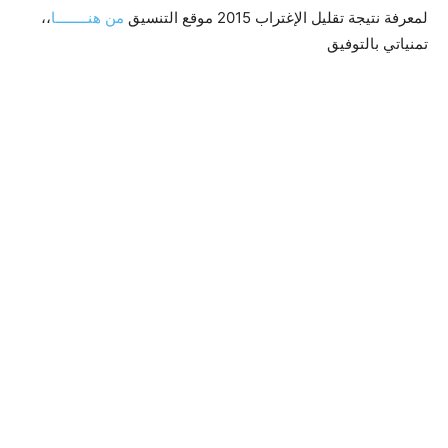
لمعرفة نتيجة تقليل الإغتراب 2015 موقع التنسيق
من هنــــــــا
،،
تمنياتي بالتوفيق