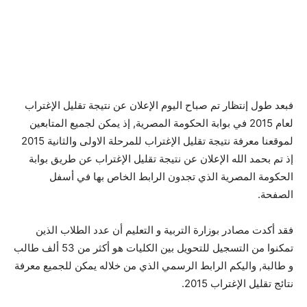
فبعد طول إنتظار تم صباح اليوم الإعلان عن نتيجة تقليل الإغتراب
لعام 2015 في بوابة الحكومة المصرية, إذ يمكن لجميع المتابعين
لموقعنا معرفة نتيجة تقليل الإغتراب للمرحلة الاولى والثانية 2015
إذ تم بحمد الله الإعلان عن نتيجة تقليل الإغتراب عن طريق بوابة
الحكومة المصرية الذي تجدون الرابط الخاص بها في أسفل
الصفحة.
فقد أكدت مصادر بوزارة التربية و التعليم أن عدد الطلاب الذين
تمكنوا من التسجيل للتحويل بين الكليات هو أكثر من 53 ألف طالب
و طالبة, واليكم الرابط الرسمي الذي من خلاله يمكن للجميع معرفة
نتائج تقليل الإغتراب 2015.