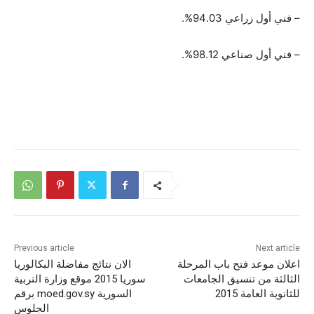
– فني أول زراعي 94.03%.
– فني أول صناعي 98.12%.
Previous article
Next article
اعلان موعد فتح باب المرحلة
الان نتائج مفاضلة البكالوريا
الثالثة من تنسيق الجامعات
سوريا 2015 موقع وزارة التربية
للثانوية العامة 2015
السورية moed.gov.sy برقم
الجلوس