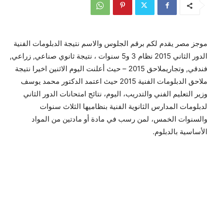
موجز مصر يقدم لكم برقم الجلوس والاسم نتيجة الدبلومات الفنية
الدور الثاني 2015 نظام 3 و5 سنوات ، نتيجة ثانوي صناعي, زراعي,
فندقي, وتجاريملاحق 2015 – حيث أعلنت اليوم الاثنين اخيرا نتيجة
ملاحق الدبلومات الفنية 2015 حيث اعتمد الدكتور محمد يوسف
وزير التعليم الفني والتدريب، اليوم، نتائج امتحانات الدور الثاني
لدبلومات المدارس الثانوية الفنية بنظاميها الثلاث سنوات
والسنوات الخمس، لمن رسب في مادة أو مادتين من المواد
الأساسية بالدبلوم.