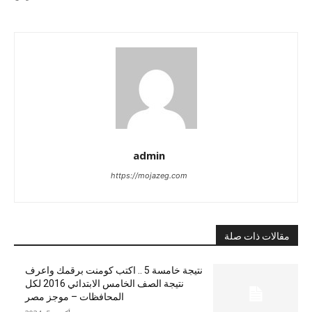
admin
https://mojazeg.com
مقالات ذات صلة
نتيجة خامسة 5 .. اكتب كومنت برقمك واعرف
نتيجة الصف الخامس الابتدائي 2016 لكل
المحافظات – موجز مصر