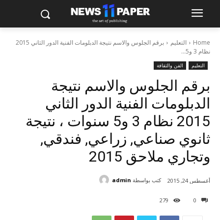
Home
التعليم
برقم الجلوس والاسم نتيجة الدبلومات الفنية الدور الثاني 2015
نظام 3 و5...
التعليم
الفن والثقافة
برقم الجلوس والاسم نتيجة
الدبلومات الفنية الدور الثاني
2015 نظام 3 و5 سنوات ، نتيجة
ثانوي صناعي, زراعي, فندقي,
وتجاري ملاحق 2015
كتب بواسطة
admin
أغسطس 24, 2015
279
0