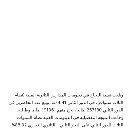
وبلغت نسبة النجاح في دبلومات المدارس الثانوية الفنية (نظام
الثلاث سنوات)، في الدور الثاني 74.41%، وبلغ عدد الحاضرين في
الدور الثاني 257180 طالبا، نجح منهم 191361 طالبا وطالبة.
وجاءت النتيجة التفصيلية في الدبلومات الفنية نظام السنوات
الثلاث للدور الثاني على النحو التالي:- الثانوي التجاري 88.32%.