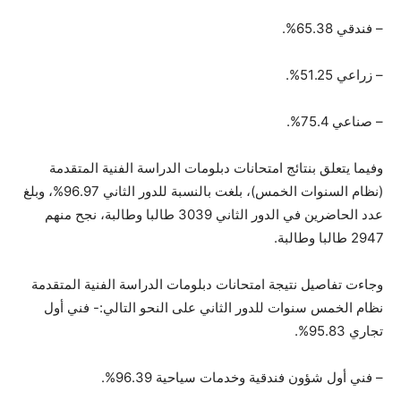
– فندقي 65.38%.
– زراعي 51.25%.
– صناعي 75.4%.
وفيما يتعلق بنتائج امتحانات دبلومات الدراسة الفنية المتقدمة
(نظام السنوات الخمس)، بلغت بالنسبة للدور الثاني 96.97%، وبلغ
عدد الحاضرين في الدور الثاني 3039 طالبا وطالبة، نجح منهم
2947 طالبا وطالبة.
وجاءت تفاصيل نتيجة امتحانات دبلومات الدراسة الفنية المتقدمة
نظام الخمس سنوات للدور الثاني على النحو التالي:- فني أول
تجاري 95.83%.
– فني أول شؤون فندقية وخدمات سياحية 96.39%.