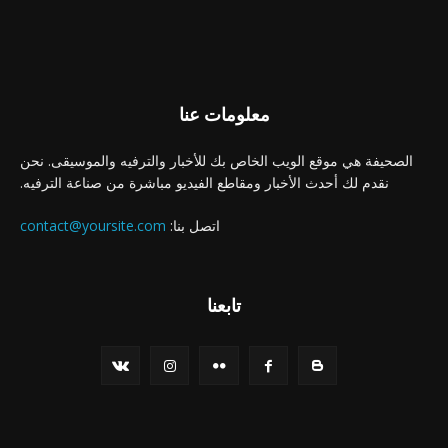
معلومات عنا
الصحيفة هي موقع الويب الخاص بك للأخبار والترفيه والموسيقى. نحن
نقدم لك أحدث الأخبار ومقاطع الفيديو مباشرة من صناعة الترفيه.
اتصل بنا:
contact@yoursite.com
تابعنا